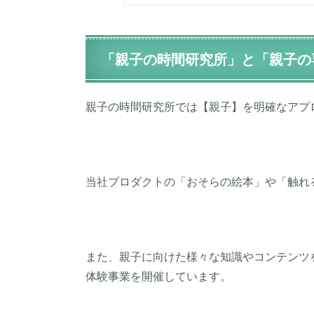
「親子の時間研究所」と「親子の
親子の時間研究所では【親子】を明確なアプ
当社プロダクトの「おそらの絵本」や「触れ
また、親子に向けた様々な知識やコンテンツ
体験事業を開催しています。