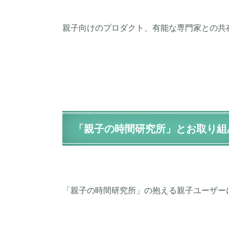
親子向けのプロダクト、有能な専門家との共
「親子の時間研究所」とお取り組
「親子の時間研究所」の抱える親子ユーザー