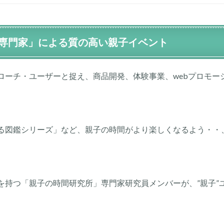
専門家」による質の高い親子イベント
ローチ・ユーザーと捉え、商品開発、体験事業、webプロモー
る図鑑シリーズ」など、親子の時間がより楽しくなるよう・・
を持つ「親子の時間研究所」専門家研究員メンバーが、”親子”