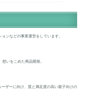
ションなどの事業運営をしています。
、想いをこめた商品開発。
ユーザーに向け、質と満足度の高い親子向けの