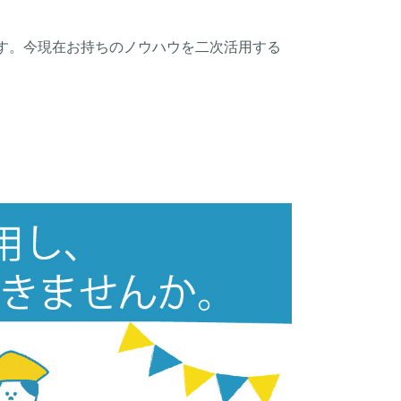
す。今現在お持ちのノウハウを二次活用する