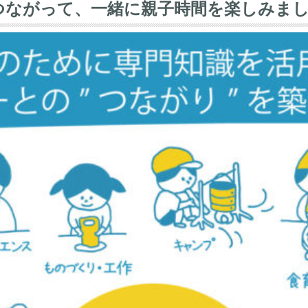
とつながって、一緒に親子時間を楽しみま