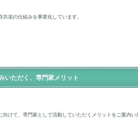
存共栄の仕組みを事業化しています。
みいただく、専門家メリット
に向けて、専門家として活動していただくメリットをご案内い