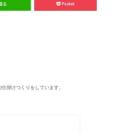
送る
Pocket
の仕掛けつくりをしています。