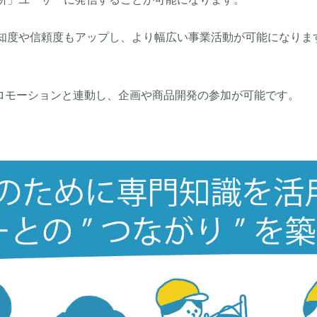
知度や信頼度もアップし、より幅広い事業活動が可能になりま
プロモーションと連動し、企画や商品開発の参加が可能です。