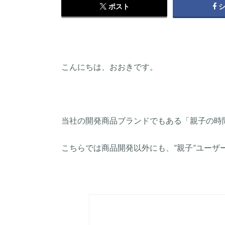
ポスト
こんにちは、おおきです。
当社の開発商品ブランドでもある「親子の時
こちらでは商品開発以外にも、”親子”ユー