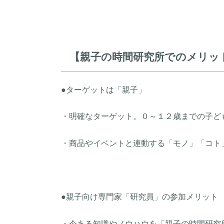
【親子の時間研究所でのメリッ
●ターゲットは「親子」
・明確なターゲット。０～１２歳までの子ど
・商品やイベントと連動する「モノ」「コト
●親子向け専門家「研究員」の参加メリット
・今ある知識やノウハウを「親子の時間研究