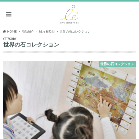
HOME
商品紹介
触れる図鑑
世界の石コレクション
CATEGORY
世界の石コレクション
世界の石コレクション