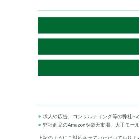
求人や広告、コンサルティング等の弊社へ
弊社商品のAmazonや楽天市場、大手モ
上記のようにご対応させていただいておりま