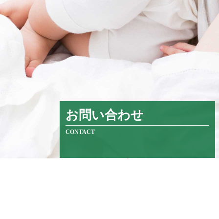
お問い合わせ