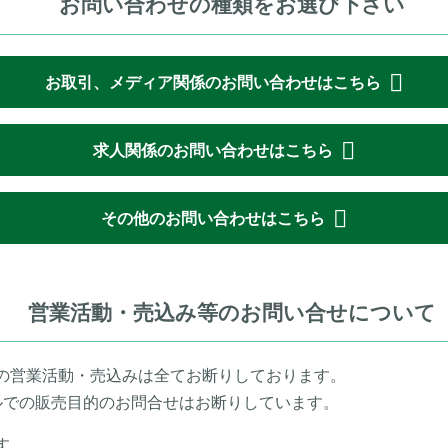
お問い合わせの種類をお選び下さい
お取引、メディア関係のお問い合わせはこちら
求人関係のお問い合わせはこちら
その他のお問い合わせはこちら
営業活動・売込み等のお問い合せについて
の営業活動・売込みは全てお断りしております。
ールでの販売目的のお問合せはお断りしています。
す。