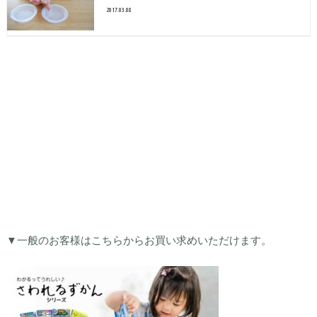
2017.03.08
▼一般のお客様はこちらからお買い求めいただけます。