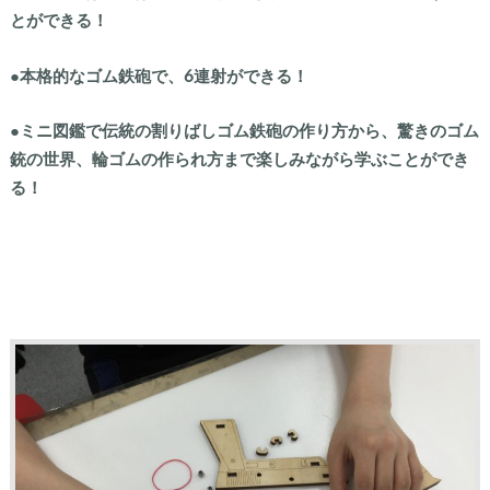
とができる！
●本格的なゴム鉄砲で、6連射ができる！
●ミニ図鑑で伝統の割りばしゴム鉄砲の作り方から、驚きのゴム
銃の世界、輪ゴムの作られ方まで楽しみながら学ぶことができ
る！