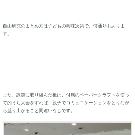
自由研究のまとめ方は子どもの興味次第で、何通りもありま
す。
また、課題に取り組んだ後は、付属のペーパークラフトを使っ
て的うち大会をすれば、親子でコミュニケーションをとりなが
ら盛り上がること間違いなしです。