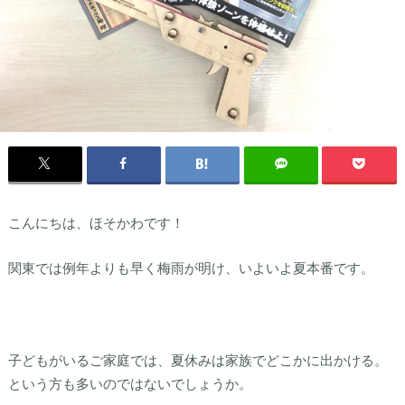
こんにちは、ほそかわです！
関東では例年よりも早く梅雨が明け、いよいよ夏本番です。
子どもがいるご家庭では、夏休みは家族でどこかに出かける。
という方も多いのではないでしょうか。