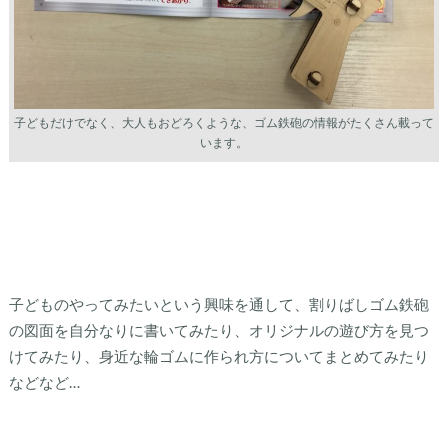
子どもだけでなく、大人もおどろくような、ゴム鉄砲の情報がたくさん載って
います。
子どものやってみたいという興味を通して、割りばしゴム鉄砲
の図面を自分なりに書いてみたり、オリジナルの遊び方を見つ
けてみたり、身近な輪ゴムに作られ方についてまとめてみたり
などなど…