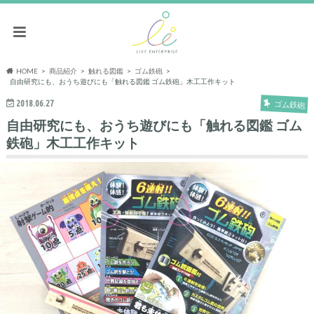
HOME
商品紹介
触れる図鑑
ゴム鉄砲
自由研究にも、おうち遊びにも「触れる図鑑 ゴム鉄砲」木工工作キット
2018.06.27
ゴム鉄砲
自由研究にも、おうち遊びにも「触れる図鑑 ゴム
鉄砲」木工工作キット