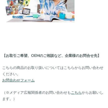
【お取引ご希望、OEMのご相談など、企業様のお問合せ先】
こちらの商品のお取り扱いについてはこちらからお問い合わせ
ください。
お問合わせフォーム
（※メディア広報関係者のお問い合わせも
こちら
からお願いし
ます。）