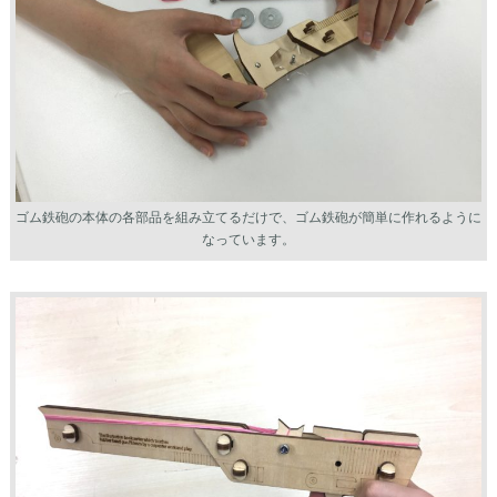
ゴム鉄砲の本体の各部品を組み立てるだけで、ゴム鉄砲が簡単に作れるように
なっています。