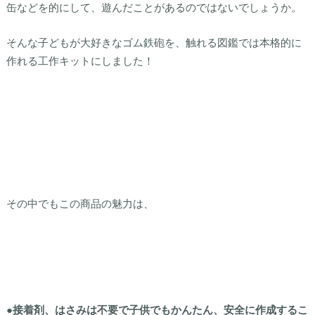
缶などを的にして、遊んだことがあるのではないでしょうか。
そんな子どもが大好きなゴム鉄砲を、触れる図鑑では本格的に
作れる工作キットにしました！
その中でもこの商品の魅力は、
●接着剤、はさみは不要で子供でもかんたん、安全に作成するこ