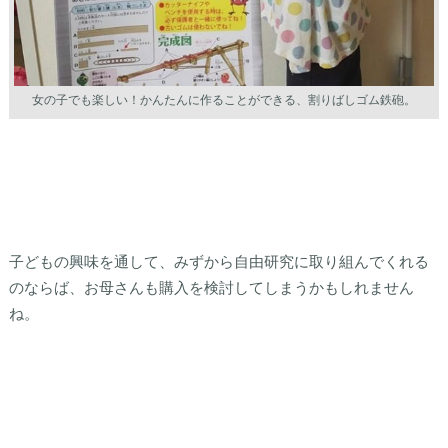
女の子でも楽しい！かんたんに作ることができる、割りばしゴム鉄砲。
子どもの興味を通して、みずから自由研究に取り組んでくれる
のならば、お母さんも購入を検討してしまうかもしれません
ね。