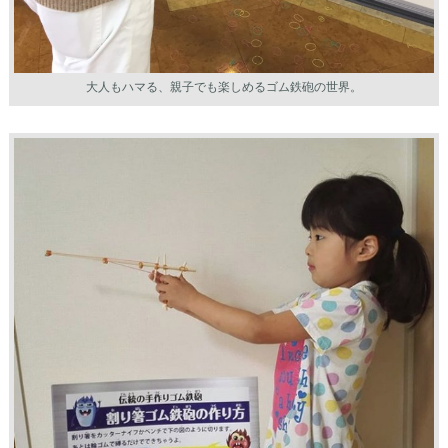
大人もハマる、親子でも楽しめるゴム鉄砲の世界。