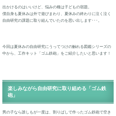
出かけるのはいいけど、悩みの種は子どもの宿題。
僕自身も夏休みは外で遊びまわり、夏休みの終わりに泣く泣く
自由研究の課題に取り組んでいたのを思い出します･･･。
今回は夏休みの自由研究にうってつけの触れる図鑑シリーズの
中から、工作キット「ゴム鉄砲」をご紹介したいと思います！
楽しみながら自由研究に取り組める「ゴム鉄
砲」
男の子なら誰しもが一度は、割りばしで作ったゴム鉄砲で空き