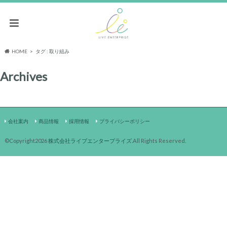
HOME
タグ : 取り組み
Archives
会社案内
商品情報
採用情報
プライバシーポリシー
©Copyright2026
株式会社ライブエンタープライズ
.All Rights Reserved.