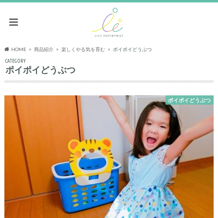
HOME
商品紹介
楽しくやる気を育む
ポイポイどうぶつ
CATEGORY
ポイポイどうぶつ
ポイポイどうぶつ