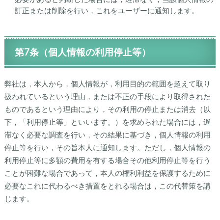
訂正または削除を行い，これをユーザーに通知します。
第7条（個人情報の利用停止等）
弊社は，本人から，個人情報が，利用目的の範囲を超えて取り
扱われているという理由，または不正の手段により取得された
ものであるという理由により，その利用の停止または消去（以
下，「利用停止等」といいます。）を求められた場合には，遅
滞なく必要な調査を行い，その結果に基づき，個人情報の利用
停止等を行い，その旨本人に通知します。ただし，個人情報の
利用停止等に多額の費用を有する場合その他利用停止等を行う
ことが困難な場合であって，本人の権利利益を保護するために
必要なこれに代わるべき措置をとれる場合は，この代替策を講
じます。