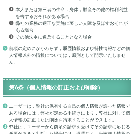
本人または第三者の生命，身体，財産その他の権利利益
を害するおそれがある場合
弊社の業務の適正な実施に著しい支障を及ぼすおそれが
ある場合
その他法令に違反することとなる場合
前項の定めにかかわらず，履歴情報および特性情報などの個
人情報以外の情報については，原則として開示いたしませ
ん。
第6条（個人情報の訂正および削除）
ユーザーは，弊社の保有する自己の個人情報が誤った情報で
ある場合には，弊社が定める手続きにより，弊社に対して個
人情報の訂正または削除を請求することができます。
弊社は，ユーザーから前項の請求を受けてその請求に応じる
必要があると判断した場合には，遅滞なく，当該個人情報の