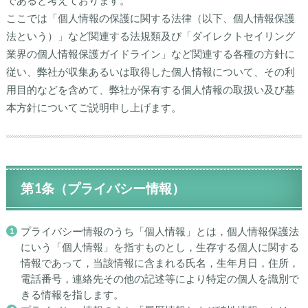
ここでは「個人情報の保護に関する法律（以下、個人情報保護
法という）」など関連する法規類及び「ダイレクトセイリング
業界の個人情報保護ガイドライン」など関連する各種の方針に
従い、弊社が収集あるいは取得した個人情報について、その利
用目的などを含めて、弊社が保有する個人情報の取扱い及び基
本方針についてご説明申し上げます。
第1条（プライバシー情報）
プライバシー情報のうち「個人情報」とは，個人情報保護法
にいう「個人情報」を指すものとし，生存する個人に関する
情報であって，当該情報に含まれる氏名，生年月日，住所，
電話番号，連絡先その他の記述等により特定の個人を識別で
きる情報を指します。