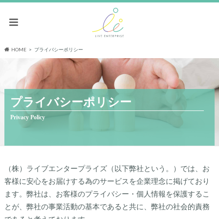
HOME
プライバシーポリシー
プライバシーポリシー
（株）ライブエンタープライズ（以下弊社という。）では、お
客様に安心をお届けする為のサービスを企業理念に掲げており
ます。弊社は、お客様のプライバシー・個人情報を保護するこ
とが、弊社の事業活動の基本であると共に、弊社の社会的責務
であると考えております。