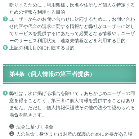
断りするために，利用態様，氏名や住所など個人を特定する
ための情報を利用する目的
ユーザーからのお問い合わせに対応するために，お問い合わ
せ内容や代金の請求に関する情報など弊社がユーザーに対し
てサービスを提供するにあたって必要となる情報や，ユーザ
ーのサービス利用状況，連絡先情報などを利用する目的
上記の利用目的に付随する目的
第4条（個人情報の第三者提供）
弊社は，次に掲げる場合を除いて，あらかじめユーザーの同
意を得ることなく，第三者に個人情報を提供することはあり
ません。ただし，個人情報保護法その他の法令で認められる
場合を除きます。
法令に基づく場合
人の生命，身体または財産の保護のために必要がある場