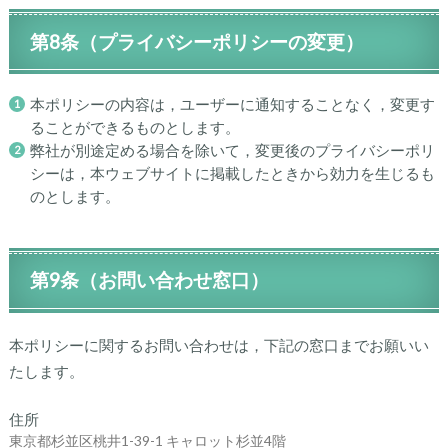
第8条（プライバシーポリシーの変更）
本ポリシーの内容は，ユーザーに通知することなく，変更す
ることができるものとします。
弊社が別途定める場合を除いて，変更後のプライバシーポリ
シーは，本ウェブサイトに掲載したときから効力を生じるも
のとします。
第9条（お問い合わせ窓口）
本ポリシーに関するお問い合わせは，下記の窓口までお願いい
たします。
住所
東京都杉並区桃井1-39-1 キャロット杉並4階