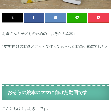
お母さんと子どものための「おそらの絵本」
”ママ”向けの動画メディアで作ってもらった動画が素敵でした♪
おそらの絵本のママに向けた動画です
こんにちは！おおき、です。