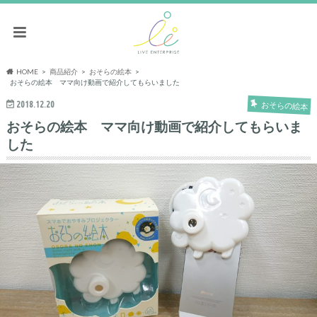
HOME
商品紹介
おそらの絵本
おそらの絵本 ママ向け動画で紹介してもらいました
2018.12.20
おそらの絵本
おそらの絵本 ママ向け動画で紹介してもらいま
した