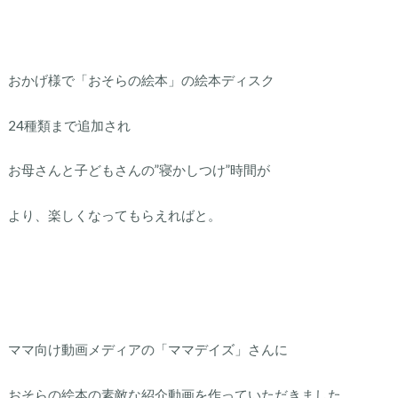
おかげ様で「おそらの絵本」の絵本ディスク
24種類まで追加され
お母さんと子どもさんの”寝かしつけ”時間が
より、楽しくなってもらえればと。
ママ向け動画メディアの「ママデイズ」さんに
おそらの絵本の素敵な紹介動画を作っていただきました。