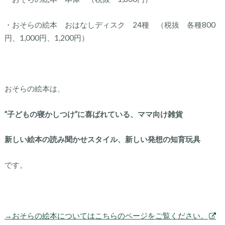
・おそらの絵本 おはなしディスク 24種 （税抜 各種800
円、1,000円、1,200円）
おそらの絵本は、
”子どもの寝かしつけ”に喜ばれている、ママ向け雑貨
新しい絵本の読み聞かせスタイル、新しい発想の知育玩具
です。
→おそらの絵本についてはこちらのページをご覧ください。