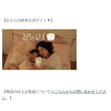
【おそらの絵本公式サイト▼】
【商品の仕入お取扱については
こちらからお問い合わせくださ
い
。】