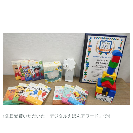
↑先日受賞いただいた「デジタルえほんアワード」です