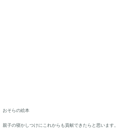
おそらの絵本
親子の寝かしつけにこれからも貢献できたらと思います。