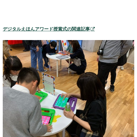
デジタルえほんアワード授賞式の関連記事