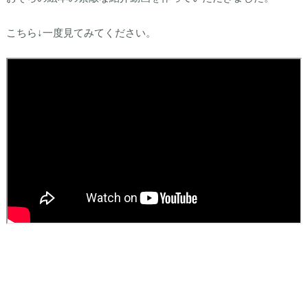
こちら↓一度見てみてください。