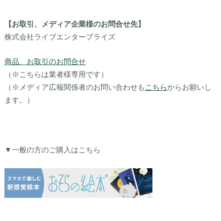
【お取引、メディア企業様のお問合せ先】
株式会社ライブエンタープライズ
商品、お取引のお問合せ
（※こちらは業者様専用です）
（※メディア広報関係者のお問い合わせも
こちら
からお願いし
ます。）
▼一般の方のご購入はこちら