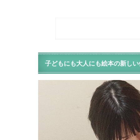
子どもにも大人にも絵本の新しい