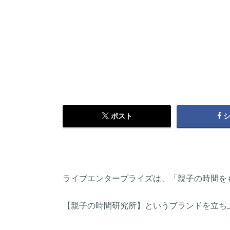
ポスト
ライブエンタープライズは、「親子の時間を
【親子の時間研究所】というブランドを立ち