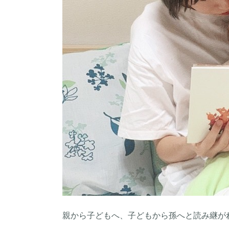
親から子どもへ、子どもから孫へと読み継が