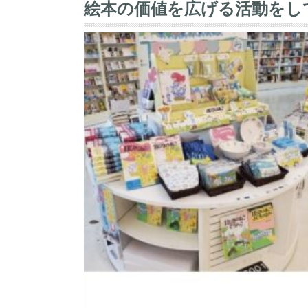
絵本の価値を広げる活動をし