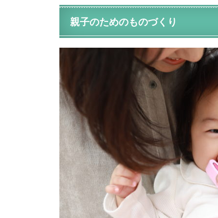
親子のためのものづくり