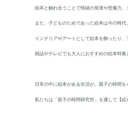
絵本と触れ合うことで情緒の発達や想像力、
また、子どものためであった絵本は今の時代
インテリアやアートとして絵本を飾ったり、
雑誌やテレビでも大人におすすめの絵本特集
日常の中に絵本がある生活が、親子の時間を
私たちは「親子の時間研究所」を通して【絵