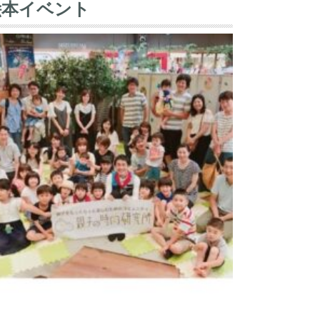
絵本イベント