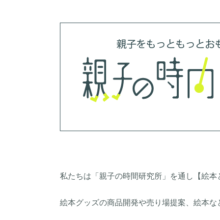
私たちは「親子の時間研究所」を通し【絵本
絵本グッズの商品開発や売り場提案、絵本な