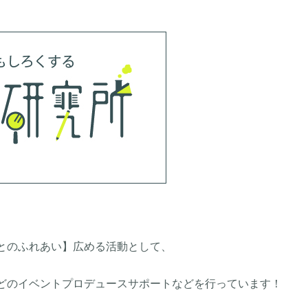
とのふれあい】広める活動として、
どのイベントプロデュースサポートなどを行っています！