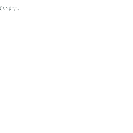
ています。