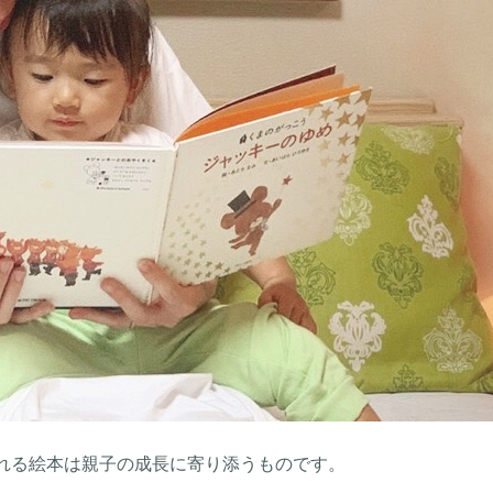
れる絵本は親子の成長に寄り添うものです。