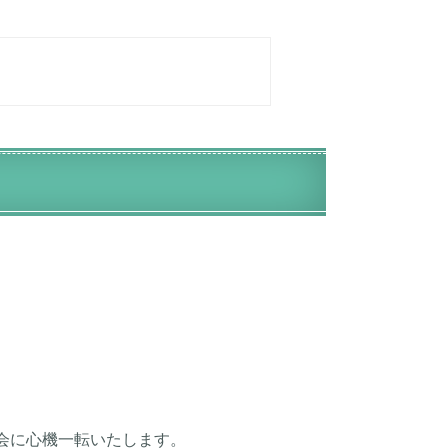
会に心機一転いたします。