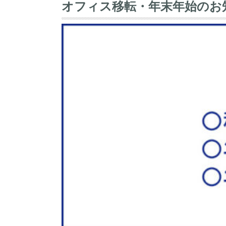
オフィス移転・年末年始のお