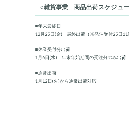
○雑貨事業 商品出荷スケジュ
■年末最終日
12月25日(金) 最終出荷（※発注受付25日1
■休業受付分出荷
1月6日(水) 年末年始期間の受注分のみ出荷
■通常出荷
1月12日(火)から通常出荷対応