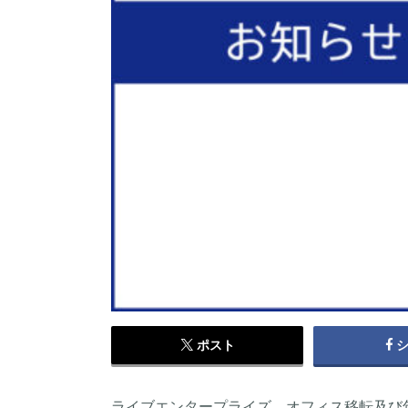
ポスト
ライブエンタープライズ、オフィス移転及び