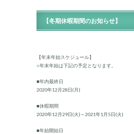
【冬期休暇期間のお知らせ】
【年末年始スケジュール】
○年末年始は下記の予定となります。
■年内最終日
2020年12月28日(月)
■休暇期間
2020年12月29日(火)～2021年1月5日(火)
■年始開始日