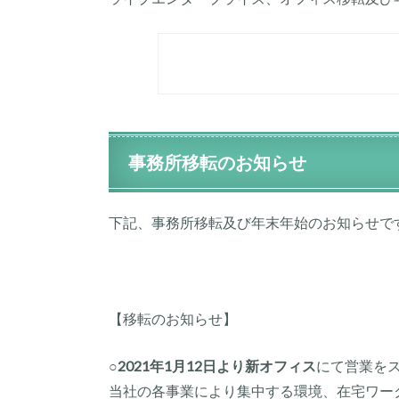
事務所移転のお知らせ
下記、事務所移転及び年末年始のお知らせで
【移転のお知らせ】
○2021年1月12日より新オフィス
にて営業を
当社の各事業により集中する環境、在宅ワー