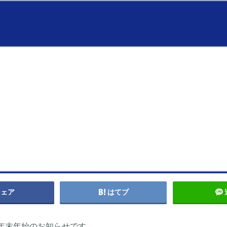
シェア
はてブ
年末年始のお知らせです。