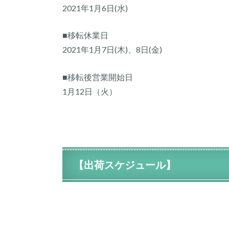
2021年1月6日(水)
■移転休業日
2021年1月7日(木)、8日(金)
■移転後営業開始日
1月12日（火）
【出荷スケジュール】