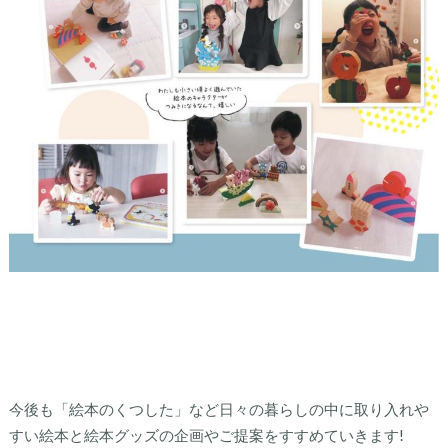
今後も「絵本のくつした」など日々の暮らしの中に取り入れや
すい絵本と絵本グッズの企画やご提案をすすめていきます!