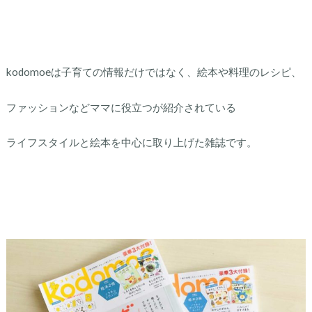
kodomoeは子育ての情報だけではなく、絵本や料理のレシピ、
ファッションなどママに役立つが紹介されている
ライフスタイルと絵本を中心に取り上げた雑誌です。