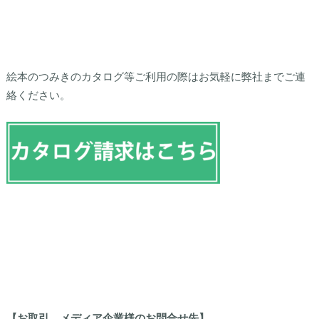
絵本のつみきのカタログ等ご利用の際はお気軽に弊社までご連
絡ください。
【お取引、メディア企業様のお問合せ先】