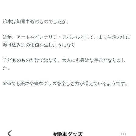
絵本は知育中心のものでしたが、
近年、アートやインテリア・アパレルとして、より生活の中に
溶け込み別の価値を生むようになり
子どものものだけではなく、大人にも身近な存在となりまし
た。
SNSでも絵本や絵本グッズを楽しむ方が増えているようです。