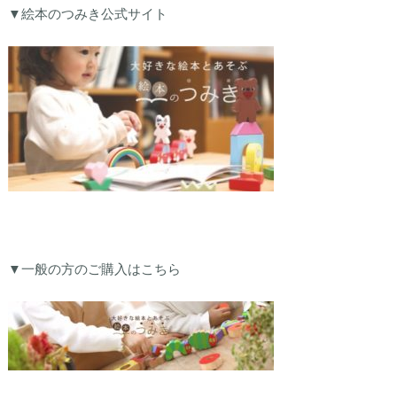
▼絵本のつみき公式サイト
▼一般の方のご購入はこちら