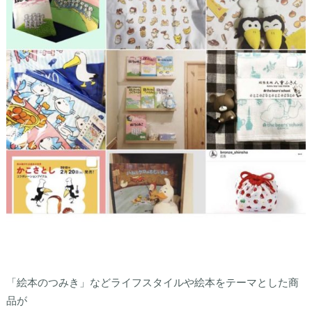
「絵本のつみき」などライフスタイルや絵本をテーマとした商
品が