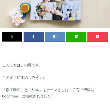
こんにちは、内堀です。
この度「絵本のつみき」が
「親子時間」と「絵本」をテーマとした 子育て情報誌
kodomoe に掲載されました！