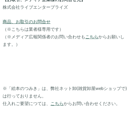
株式会社ライブエンタープライズ
商品、お取引のお問合せ
（※こちらは業者様専用です）
（※メディア広報関係者のお問い合わせも
こちら
からお願いし
ます。）
※「絵本のつみき」は、弊社ネット卸(雑貨卸屋webショップで)
は行っておりません。
仕入れご要望につては、
こちら
からお問い合わせください。