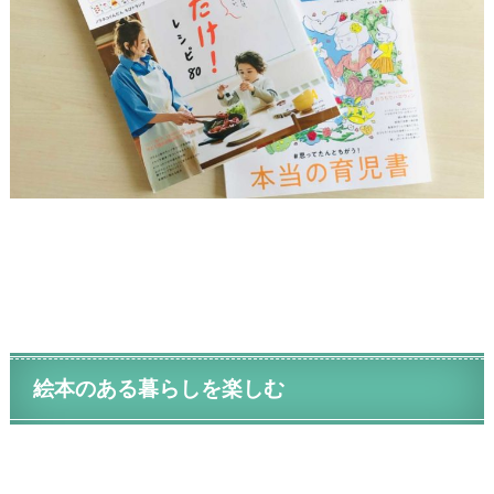
絵本のある暮らしを楽しむ