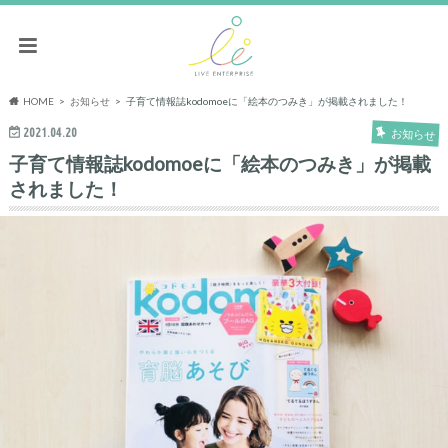
HOME
お知らせ
子育て情報誌kodomoeに「絵本のつみき」が掲載されました！
2021.04.20
お知らせ
子育て情報誌kodomoeに「絵本のつみき」が掲載
されました！