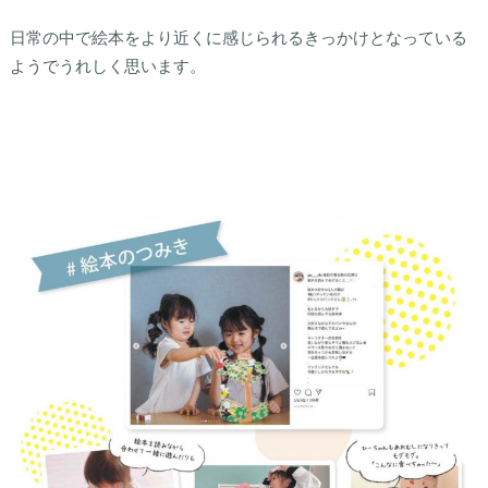
日常の中で絵本をより近くに感じられるきっかけとなっている
ようでうれしく思います。