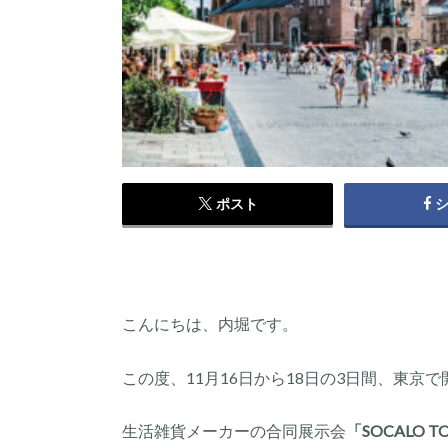
ポスト
こんにちは、内堀です。
この度、11月16日から18日の3日間、東京
生活雑貨メーカーの合同展示会
「SOCALO T