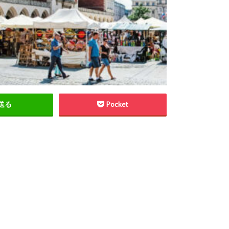
送る
Pocket