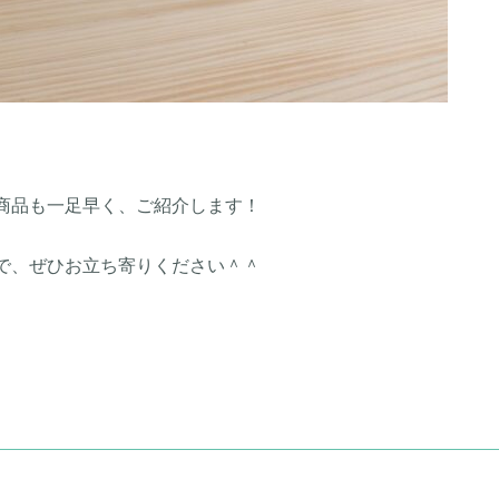
商品も一足早く、ご紹介します！
で、ぜひお立ち寄りください＾＾