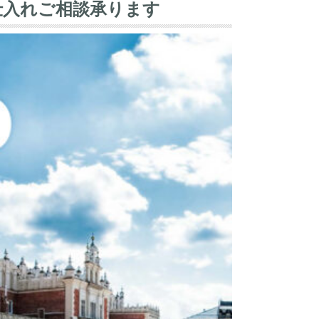
 仕入れご相談承ります