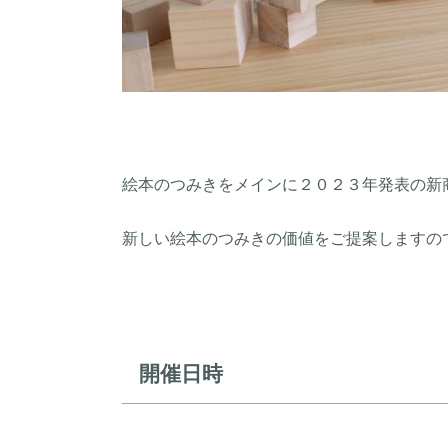
絵本のつみきをメインに２０２３年発表の新
新しい絵本のつみきの価値をご提案しますの
開催日時