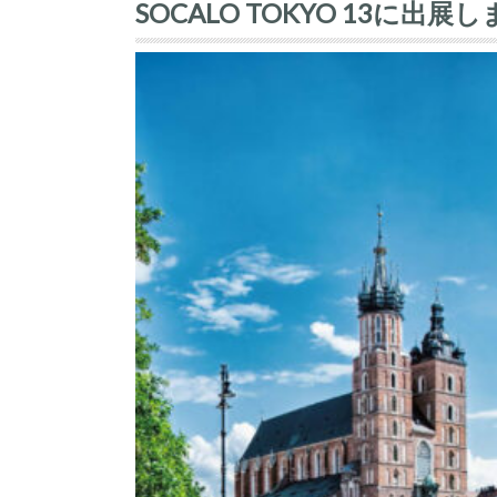
SOCALO TOKYO 13