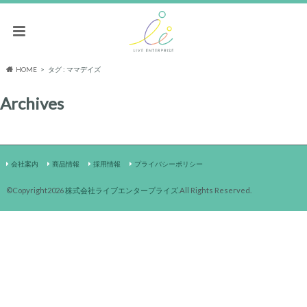
HOME
タグ : ママデイズ
Archives
会社案内
商品情報
採用情報
プライバシーポリシー
©Copyright2026
株式会社ライブエンタープライズ
.All Rights Reserved.