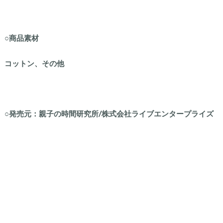
○商品素材
コットン、その他
○発売元：親子の時間研究所/株式会社ライブエンタープライズ