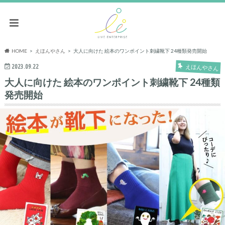
HOME
えほんやさん
大人に向けた 絵本のワンポイント刺繍靴下 24種類発売開始
2023.09.22
えほんやさん
大人に向けた 絵本のワンポイント刺繍靴下 24種類
発売開始