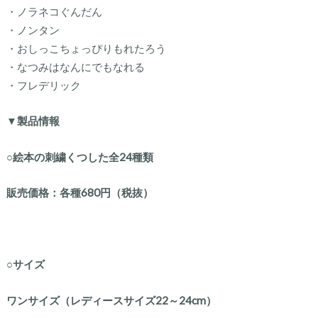
・ノラネコぐんだん
・ノンタン
・おしっこちょっぴりもれたろう
・なつみはなんにでもなれる
・フレデリック
▼製品情報
○絵本の刺繍くつした全24種類
販売価格：各種680円（税抜）
○サイズ
ワンサイズ（レディースサイズ22～24cm）