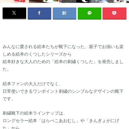
みんなに愛される絵本たちが靴下になった、親子でお揃いも楽
しめる絵本のくつしたシリーズから
絵本好きな大人のための「絵本の刺繍くつした」を発売しまし
た。
絵本ファンの大人だけでなく、
日常使いできるワンポイント刺繍のシンプルなデザインの靴下
です。
刺繍靴下の絵本ラインナップは、
ロングセラー絵本「はらぺこあおむし」や「きんぎょがにげ
た」から、