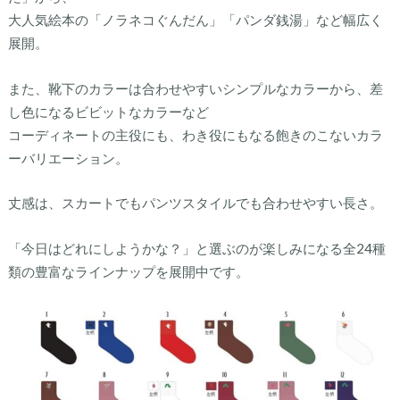
大人気絵本の「ノラネコぐんだん」「パンダ銭湯」など幅広く
展開。
また、靴下のカラーは合わせやすいシンプルなカラーから、差
し色になるビビットなカラーなど
コーディネートの主役にも、わき役にもなる飽きのこないカラ
ーバリエーション。
丈感は、スカートでもパンツスタイルでも合わせやすい長さ。
「今日はどれにしようかな？」と選ぶのが楽しみになる全24種
類の豊富なラインナップを展開中です。