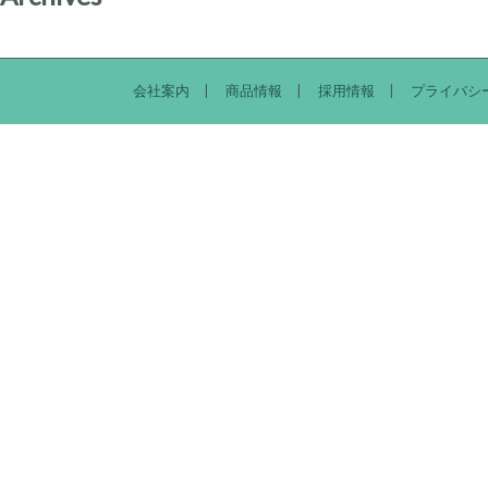
会社案内
商品情報
採用情報
プライバシ