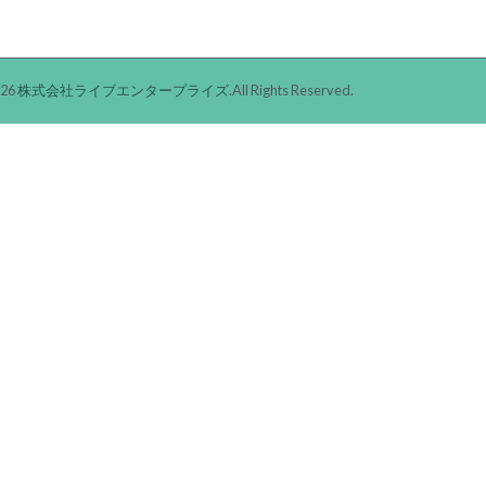
026
株式会社ライブエンタープライズ
.All Rights Reserved.