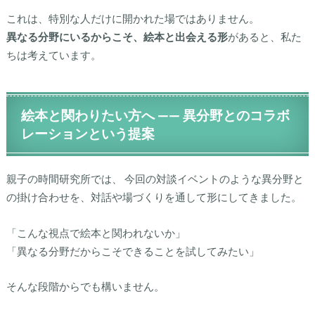
これは、特別な人だけに開かれた場ではありません。
異なる分野にいるからこそ、絵本と出会える形
があると、私た
ちは考えています。
絵本と関わりたい方へ —— 異分野とのコラボ
レーションという提案
親子の時間研究所では、 今回の対談イベントのような異分野と
の掛け合わせを、対話や場づくりを通して形にしてきました。
「こんな視点で絵本と関われないか」
「異なる分野だからこそできることを試してみたい」
そんな段階からでも構いません。