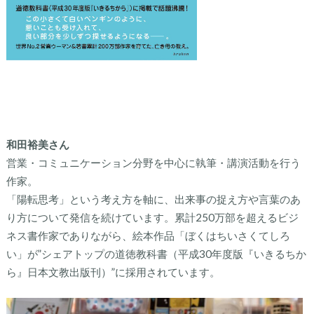
和田裕美さん
営業・コミュニケーション分野を中心に執筆・講演活動を行う
作家。
「陽転思考」という考え方を軸に、出来事の捉え方や言葉のあ
り方について発信を続けています。
累計250万部を超えるビジ
ネス書作家でありながら、絵本作品「ぼくはちいさくてしろ
い」が”シェアトップの道徳教科書（平成30年度版『いきるちか
ら』日本文教出版刊）”に採用されています。