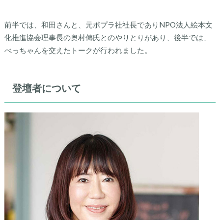
前半では、和田さんと、元ポプラ社社長でありNPO法人絵本文
化推進協会理事長の奥村傳氏とのやりとりがあり、後半では、
べっちゃんを交えたトークが行われました。
登壇者について