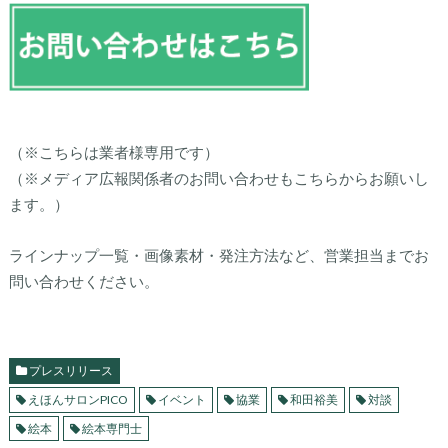
（※こちらは業者様専用です）
（※メディア広報関係者のお問い合わせもこちらからお願いし
ます。）
ラインナップ一覧・画像素材・発注方法など、営業担当までお
問い合わせください。
プレスリリース
えほんサロンPICO
イベント
協業
和田裕美
対談
絵本
絵本専門士