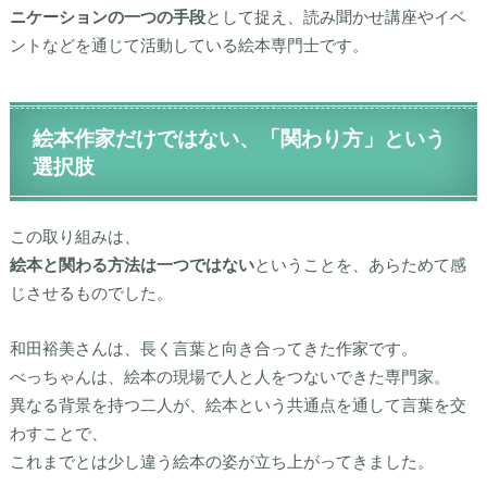
ニケーションの一つの手段
として捉え、読み聞かせ講座やイベ
ントなどを通じて活動している絵本専門士です。
絵本作家だけではない、「関わり方」という
選択肢
この取り組みは、
絵本と関わる方法は一つではない
ということを、あらためて感
じさせるものでした。
和田裕美さんは、長く言葉と向き合ってきた作家です。
べっちゃんは、絵本の現場で人と人をつないできた専門家。
異なる背景を持つ二人が、絵本という共通点を通して言葉を交
わすことで、
これまでとは少し違う絵本の姿が立ち上がってきました。