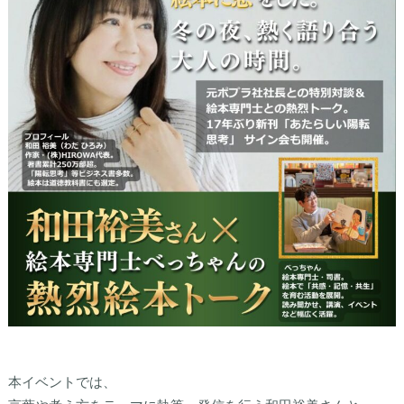
本イベントでは、