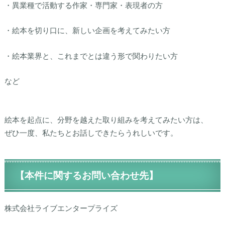
・異業種で活動する作家・専門家・表現者の方
・絵本を切り口に、新しい企画を考えてみたい方
・絵本業界と、これまでとは違う形で関わりたい方
など
絵本を起点に、分野を越えた取り組みを考えてみたい方は、
ぜひ一度、私たちとお話しできたらうれしいです。
【本件に関するお問い合わせ先】
株式会社ライブエンタープライズ