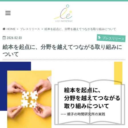
HOME
プレスリリース
絵本を起点に、分野を越えてつながる取り組みについて
2026.02.03
プレスリリース
絵本を起点に、分野を越えてつながる取り組みに
ついて