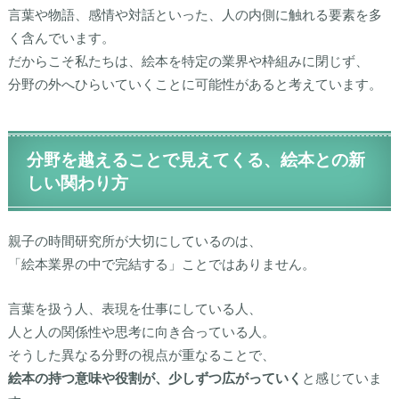
言葉や物語、感情や対話といった、人の内側に触れる要素を多
く含んでいます。
だからこそ私たちは、絵本を特定の業界や枠組みに閉じず、
分野の外へひらいていくこと
に可能性があると考えています。
分野を越えることで見えてくる、絵本との新
しい関わり方
親子の時間研究所が大切にしているのは、
「絵本業界の中で完結する」ことではありません。
言葉を扱う人、表現を仕事にしている人、
人と人の関係性や思考に向き合っている人。
そうした異なる分野の視点が重なることで、
絵本の持つ意味や役割が、少しずつ広がっていく
と感じていま