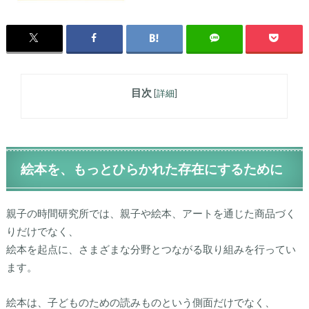
目次
[
詳細
]
絵本を、もっとひらかれた存在にするために
親子の時間研究所では、親子や絵本、アートを通じた商品づく
りだけでなく、
絵本を起点に、さまざまな分野とつながる取り組み
を行ってい
ます。
絵本は、子どものための読みものという側面だけでなく、