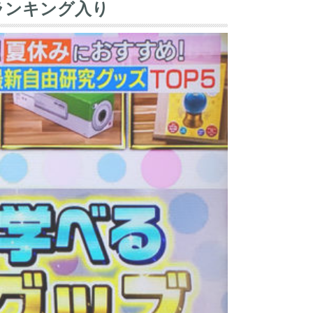
ランキング入り