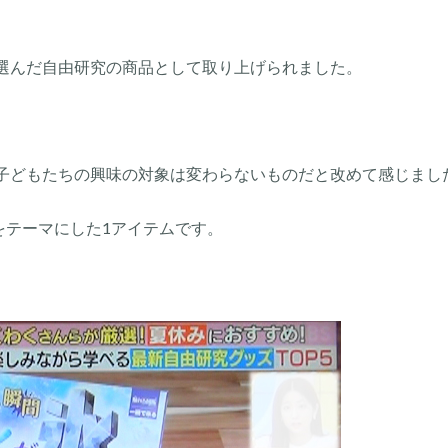
選んだ自由研究の商品として取り上げられました。
子どもたちの興味の対象は変わらないものだと改めて感じまし
をテーマにした1アイテムです。