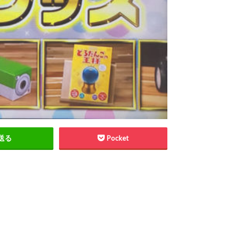
送る
Pocket