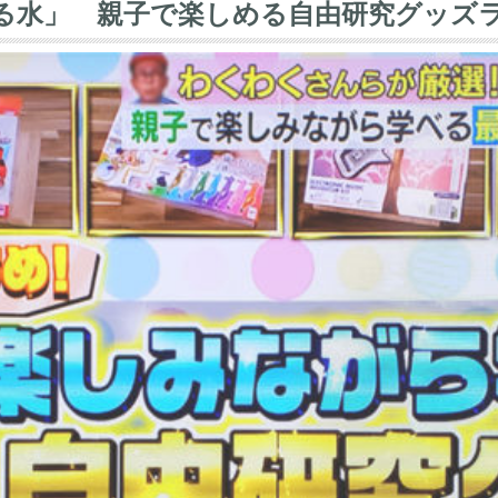
る水」 親子で楽しめる自由研究グッズ