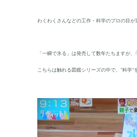
わくわくさんなどの工作・科学のプロの目が
「一瞬で氷る」は発売して数年たちますが、
こちらは触れる図鑑シリーズの中で、”科学”