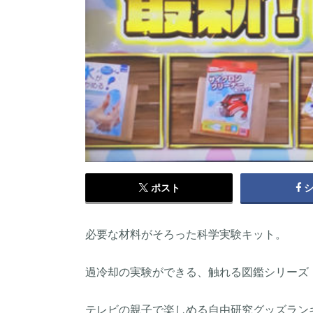
ポスト
必要な材料がそろった科学実験キット。
過冷却の実験ができる、触れる図鑑シリーズ
テレビの親子で楽しめる自由研究グッズラン