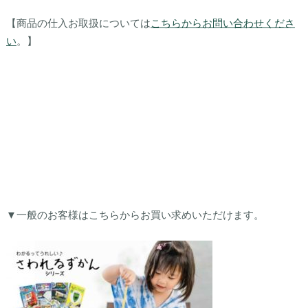
【商品の仕入お取扱については
こちらからお問い合わせくださ
い
。】
▼一般のお客様はこちらからお買い求めいただけます。