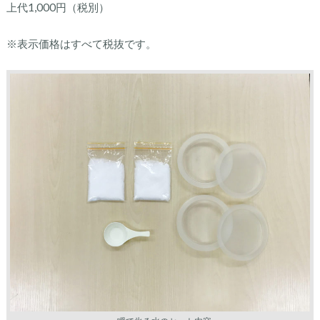
上代1,000円（税別）
※表示価格はすべて税抜です。