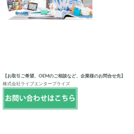
【お取引ご希望、OEMのご相談など、企業様のお問合せ先】
株式会社ライブエンタープライズ