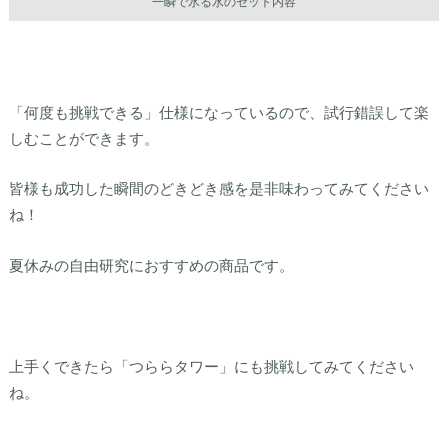
一瞬で氷る水のセット内容
「何度も挑戦できる」仕様になっているので、試行錯誤して楽
しむことができます。
皆様も成功した瞬間のどきどき感を是非味わってみてください
ね！
夏休みの自由研究におすすめの商品です。
上手くできたら「つららタワー」にも挑戦してみてください
ね。