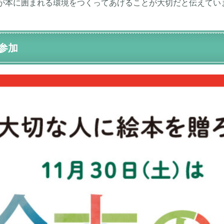
が本に囲まれる環境をつくってあげることが大切だと伝えてい
参加