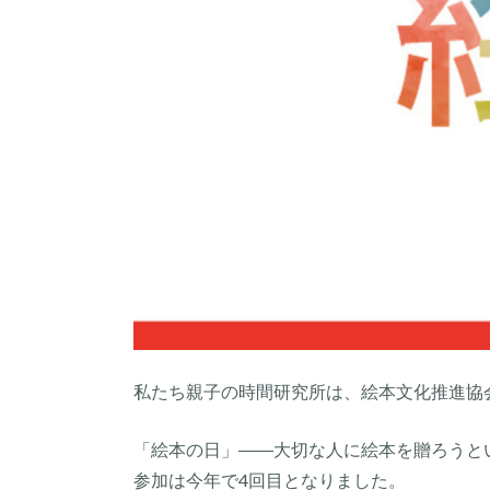
私たち親子の時間研究所は、絵本文化推進協
「絵本の日」――大切な人に絵本を贈ろうと
参加は今年で4回目となりました。