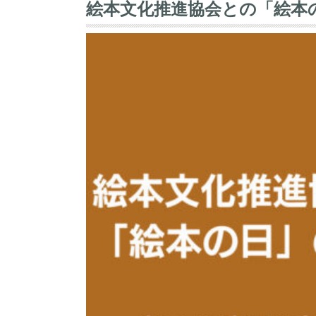
絵本文化推進協会との「絵本