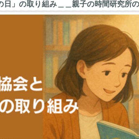
の日」の取り組み＿＿親子の時間研究所