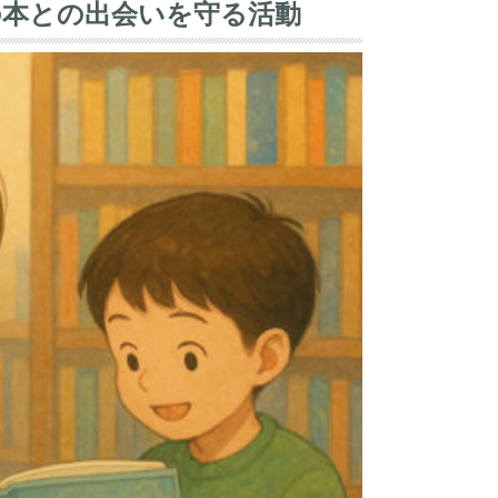
の本との出会いを守る活動