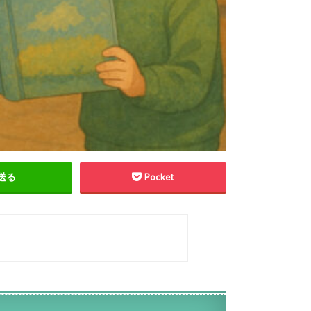
送る
Pocket