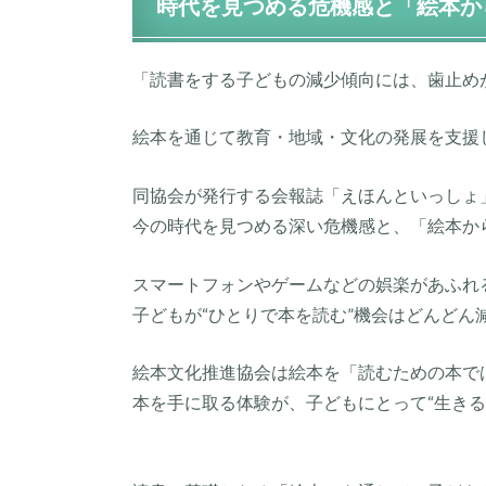
時代を見つめる危機感と「絵本か
「読書をする子どもの減少傾向には、歯止め
絵本を通じて教育・地域・文化の発展を支援
同協会が発行する会報誌「えほんといっしょ
今の時代を見つめる深い危機感と、「絵本か
スマートフォンやゲームなどの娯楽があふれ
子どもが“ひとりで本を読む”機会はどんどん
絵本文化推進協会は絵本を「読むための本で
本を手に取る体験が、子どもにとって“生きる