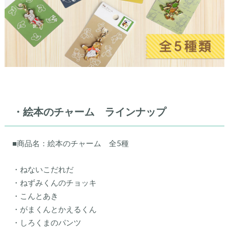
・
絵本のチャーム ラインナップ
■商品名：絵本のチャーム 全5種
・ねないこだれだ
・ねずみくんのチョッキ
・こんとあき
・がまくんとかえるくん
・しろくまのパンツ