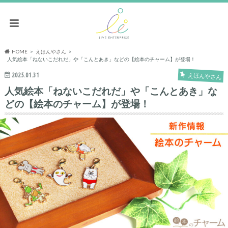
HOME
えほんやさん
人気絵本「ねないこだれだ」や「こんとあき」などの【絵本のチャーム】が登場！
2025.01.31
えほんやさん
人気絵本「ねないこだれだ」や「こんとあき」な
どの【絵本のチャーム】が登場！