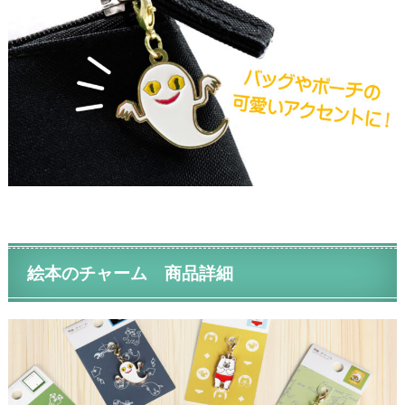
絵本のチャーム 商品詳細