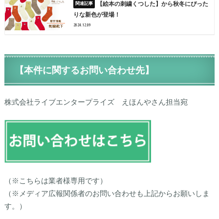
【絵本の刺繍くつした】から秋冬にぴった
りな新色が登場！
2024.12.09
【本件に関するお問い合わせ先】
株式会社ライブエンタープライズ えほんやさん担当宛
（※こちらは業者様専用です）
（※メディア広報関係者のお問い合わせも上記からお願いしま
す。）