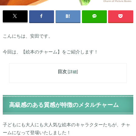
こんにちは、安田です。
今回は、【絵本のチャーム】をご紹介します！
目次
[
詳細
]
高級感のある質感が特徴のメタルチャーム
子どもにも大人にも大人気な絵本のキャラクターたちが、チャ
ームになって登場いたしました！