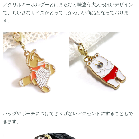
アクリルキーホルダーとはまたひと味違う大人っぽいデザイン
で、ちいさなサイズがとってもかわいい商品となっておりま
す。
バッグやポーチにつけてさりげないアクセントにすることもで
きます。