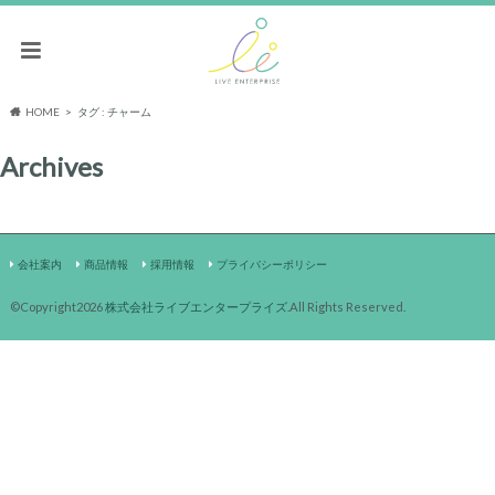
HOME
タグ : チャーム
Archives
会社案内
商品情報
採用情報
プライバシーポリシー
©Copyright2026
株式会社ライブエンタープライズ
.All Rights Reserved.