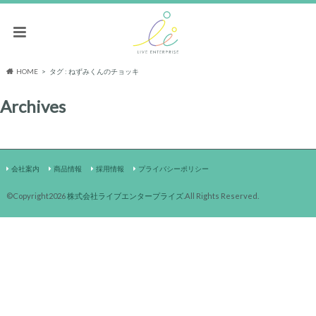
HOME
タグ : ねずみくんのチョッキ
Archives
会社案内
商品情報
採用情報
プライバシーポリシー
©Copyright2026
株式会社ライブエンタープライズ
.All Rights Reserved.