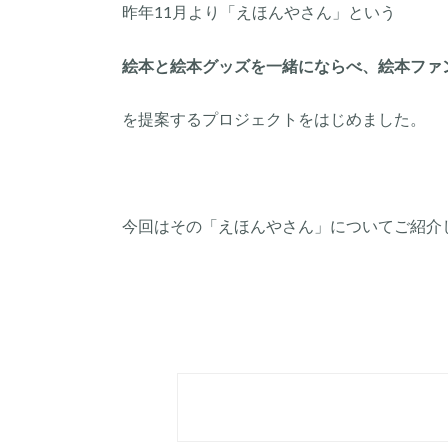
昨年11月より「えほんやさん」という
絵本と絵本グッズを一緒にならべ、絵本ファ
を提案するプロジェクトをはじめました。
今回はその「えほんやさん」についてご紹介