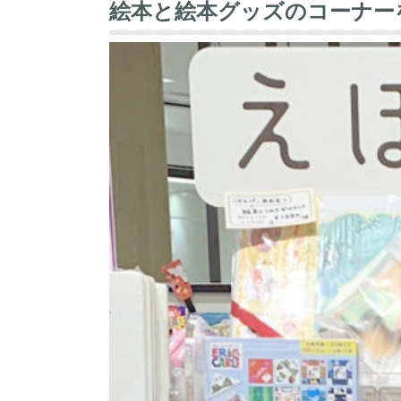
絵本と絵本グッズのコーナー