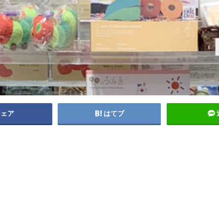
シェア
はてブ