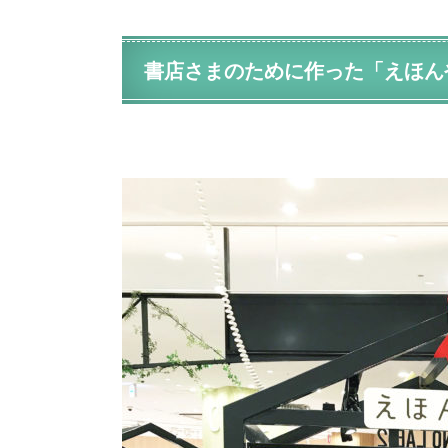
書店さまのために作った「えほん