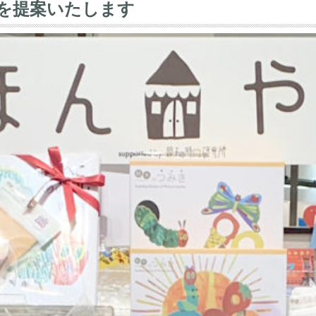
を提案いたします