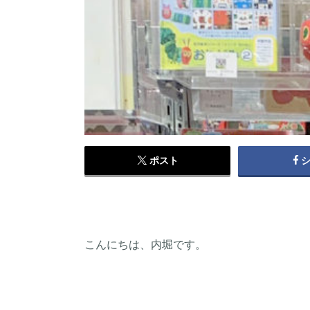
ポスト
こんにちは、内堀です。