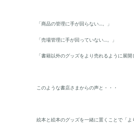
「商品の管理に手が回らない…。」
「売場管理に手が回っていない…。」
「書籍以外のグッズをより売れるように展開
このような書店さまからの声と・・・
絵本と絵本のグッズを一緒に置くことで「よ