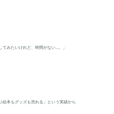
してみたいけれど、時間がない…。」
り絵本もグッズも売れる」という実績から