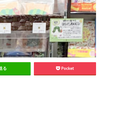
送る
Pocket