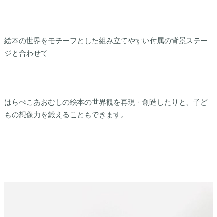
絵本の世界をモチーフとした組み立てやすい付属の背景ステー
ジと合わせて
はらぺこあおむしの絵本の世界観を再現・創造したりと、子ど
もの想像力を鍛えることもできます。