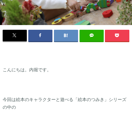
こんにちは。内堀です。
今回は絵本のキャラクターと遊べる「絵本のつみき」シリーズ
の中の