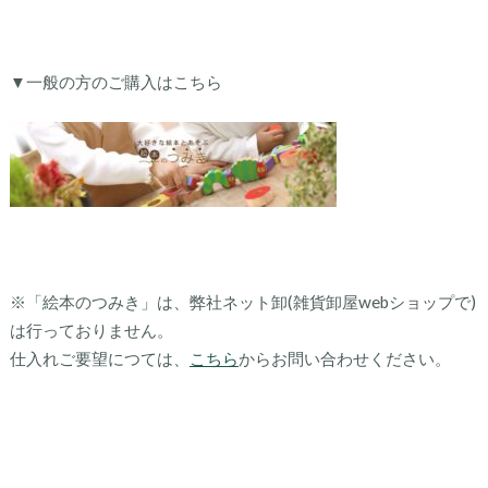
▼一般の方のご購入はこちら
※「絵本のつみき」は、弊社ネット卸(雑貨卸屋webショップで)
は行っておりません。
仕入れご要望につては、
こちら
からお問い合わせください。