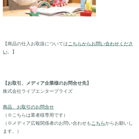
【商品の仕入お取扱については
こちらからお問い合わせくださ
い
。】
【お取引、メディア企業様のお問合せ先】
株式会社ライブエンタープライズ
商品、お取引のお問合せ
（※こちらは業者様専用です）
（※メディア広報関係者のお問い合わせも
こちら
からお願いし
ます。）