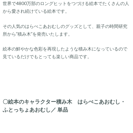
世界で4800万部のロングヒットをつづける絵本でたくさんの人
から愛され続けている絵本です。
その人気のはらぺこあおむしのグッズとして、親子の時間研究
所から”積み木”を発売いたします。
絵本の鮮やかな色彩を再現したような積み木になっているので
見ているだけでもとっても楽しい商品です。
〇絵本のキャラクター積み木 はらぺこあおむし・
ふとっちょあおむし／ 単品