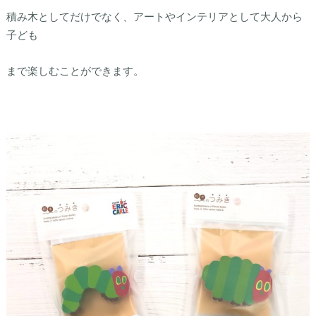
積み木としてだけでなく、アートやインテリアとして大人から
子ども
まで楽しむことができます。