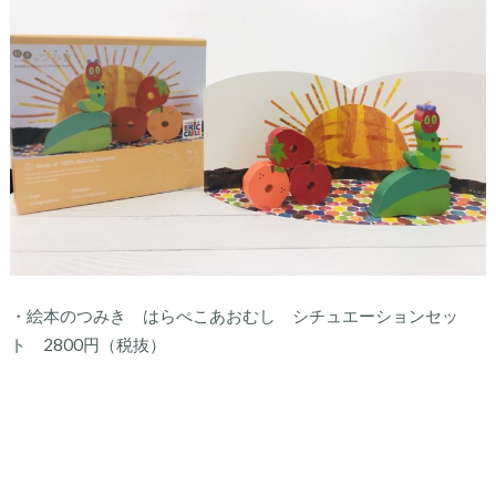
・絵本のつみき はらぺこあおむし シチュエーションセッ
ト 2800円（税抜）