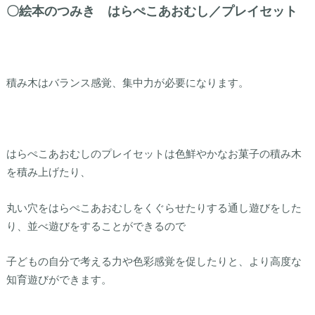
〇絵本のつみき はらぺこあおむし／プレイセット
積み木はバランス感覚、集中力が必要になります。
はらぺこあおむしのプレイセットは色鮮やかなお菓子の積み木
を積み上げたり、
丸い穴をはらぺこあおむしをくぐらせたりする通し遊びをした
り、並べ遊びをすることができるので
子どもの自分で考える力や色彩感覚を促したりと、より高度な
知育遊びができます。