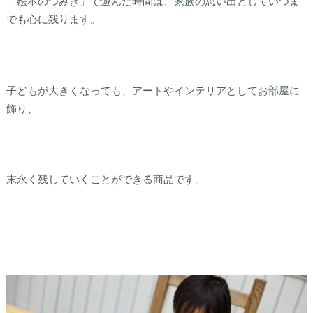
「絵本のつみき」で遊んだ時間は、家族の思い出としていつま
でも心に残ります。
子どもが大きくなっても、アートやインテリアとしてお部屋に
飾り、
末永く残していくことができる商品です。