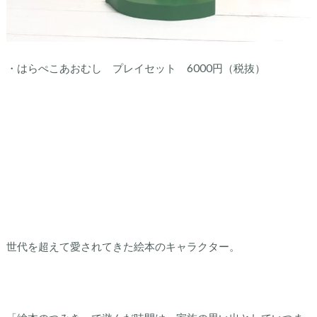
・はらぺこあおむし プレイセット 6000円（税抜）
世代を超えて愛されてきた絵本のキャラクター。