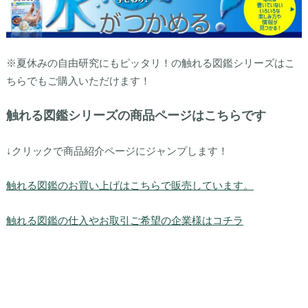
※夏休みの自由研究にもピッタリ！の触れる図鑑シリーズはこ
ちらでもご購入いただけます！
触れる図鑑シリーズの商品ページはこちらです
↓クリックで商品紹介ページにジャンプします！
触れる図鑑のお買い上げはこちらで販売しています。
触れる図鑑の仕入やお取引ご希望の企業様はコチラ