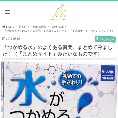
HOME
商品紹介
触れる図鑑
つかめる水
「つかめる水」のよくある質問、まとめてみました！（「まとめサイト」みたいなものです）
2017.05.08
つかめる水
「つかめる水」のよくある質問、まとめてみまし
た！（「まとめサイト」みたいなものです）