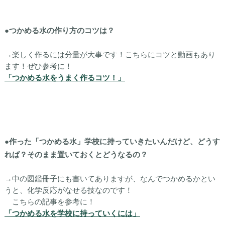
●つかめる水の作り方のコツは？
→楽しく作るには分量が大事です！こちらにコツと動画もあり
ます！ぜひ参考に！
「つかめる水をうまく作るコツ！」
●作った「つかめる水」学校に持っていきたいんだけど、どうす
れば？そのまま置いておくとどうなるの？
→中の図鑑冊子にも書いてありますが、なんでつかめるかとい
うと、化学反応がなせる技なのです！
こちらの記事を参考に！
「つかめる水を学校に持っていくには」