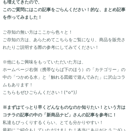
も増えてきたので、
このご質問にはこの記事をごらんください！的な、まとめ記事
を作ってみました！
ご存知の無い方はここから色々と！
ご存知の方は、あらためてこちらをご覧になり、商品を販売さ
れたりご説明する際の参考にしてみてください！
※他にもご興味をもっていただいた方は、
ホームページ右側（携帯ならば下のほう）の「カテゴリー」の
中の「つかめる水」と「触れる図鑑で遊んでみた」に沢山コラ
ムもあります！
こちらもぜひごらんください！(^o^)丿
※まずはてっとり早くどんなものなのか知りたい！という方は
コチラの記事の中の「新商品ナビ」さんの記事を参考に！
私達もびっくりするくらい、とても分かりやすい！
最初にご紹介もしていただけました！本当にありがとうござい