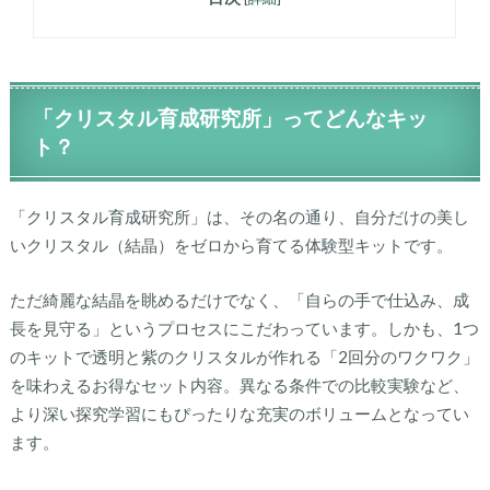
「クリスタル育成研究所」ってどんなキッ
ト？
「クリスタル育成研究所」は、その名の通り、自分だけの美し
いクリスタル（結晶）をゼロから育てる体験型キットです。
ただ綺麗な結晶を眺めるだけでなく、「自らの手で仕込み、成
長を見守る」というプロセスにこだわっています。しかも、1つ
のキットで透明と紫のクリスタルが作れる「2回分のワクワク」
を味わえるお得なセット内容。異なる条件での比較実験など、
より深い探究学習にもぴったりな充実のボリュームとなってい
ます。