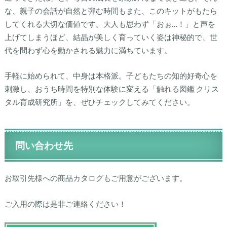
な、親子の会話が自然と弾む時間もまた、このキットがもたら
してくれる大切な価値です。大人も思わず「おぉ…！」と声を
上げてしまうほど、結晶が美しく育っていく姿は神秘的で、世
代を問わず心を動かされる魅力に満ちています。
手軽に始められて、中身は本格派。子どもたちの知的好奇心を
刺激し、おうち時間を特別な体験に変える「触れる図鑑 クリス
タル育成研究所」を、ぜひチェックしてみてください。
問い合わせ先
お取引先様への商品カタログもご用意がございます。
ご入用の際は是非ご連絡ください！