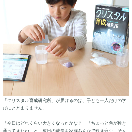
「クリスタル育成研究所」が届けるのは、子ども一人だけの学
びにとどまりません。
「今日はどれくらい大きくなったかな？」「ちょっと色が透き
通ってきたね」と、毎日の成長を家族みんなで覗き込む。そん