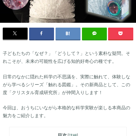
子どもたちの「なぜ？」「どうして？」という素朴な疑問。そ
れこそが、未来の可能性を広げる知的好奇心の種です。
日常のなかに隠れた科学の不思議を、実際に触れて、体験しな
がら学べるシリーズ「触れる図鑑」。その新商品として、この
度「クリスタル育成研究所」が仲間入りします！
今回は、おうちにいながら本格的な科学実験が楽しる本商品の
魅力をご紹介します。
目次
[
詳細
]