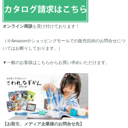
オンライン商談
も受け付けております！
（※Amazonやショッピングモールでの販売目的のお問合せにつ
いてはお断りしております。）
▼一般のお客様はこちらからお買い求めいただけます。
【お取引、メディア企業様のお問合せ先】