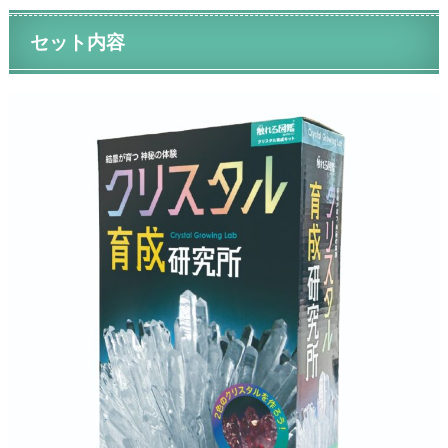
セット内容