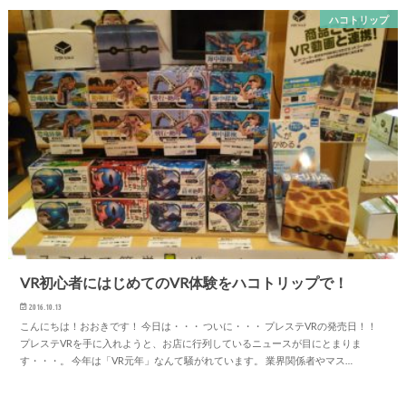
ハコトリップ
VR初心者にはじめてのVR体験をハコトリップで！
2016.10.13
こんにちは！おおきです！ 今日は・・・ ついに・・・ プレステVRの発売日！！
プレステVRを手に入れようと、お店に行列しているニュースが目にとまりま
す・・・。 今年は「VR元年」なんて騒がれています。 業界関係者やマス…