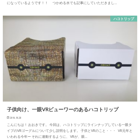
になっているようです！！ つかめる水でも記事にしていただきまし…
ハコトリップ
子供向け、一眼VRビューワーのあるハコトリップ
2016.10.28
こんにちは！ おおきです。 今回は、ハコトリップにラインナップしている一眼タ
イプのVRゴーグルについて少し説明をします。 子供とVRのこと・・・ VR元年と
いわれる今年ー それに連動するように、 VRが、眼…