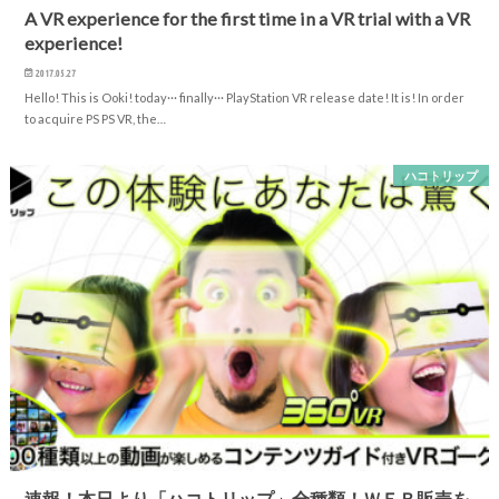
A VR experience for the first time in a VR trial with a VR
experience!
2017.05.27
Hello! This is Ooki! today··· finally··· PlayStation VR release date! It is! In order
to acquire PS PS VR, the…
ハコトリップ
速報！本日より「ハコトリップ」全種類！ＷＥＢ販売を