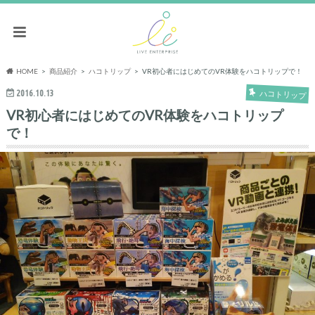
HOME
商品紹介
ハコトリップ
VR初心者にはじめてのVR体験をハコトリップで！
2016.10.13
ハコトリップ
VR初心者にはじめてのVR体験をハコトリップ
で！