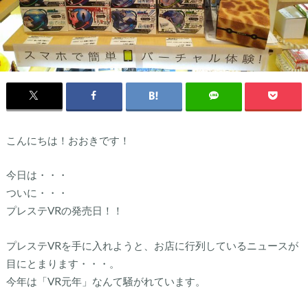
こんにちは！おおきです！
今日は・・・
ついに・・・
プレステVRの発売日！！
プレステVRを手に入れようと、お店に行列しているニュースが
目にとまります・・・。
今年は「VR元年」なんて騒がれています。