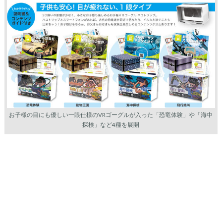
お子様の目にも優しい一眼仕様のVRゴーグルが入った「恐竜体験」や「海中
探検」など4種を展開