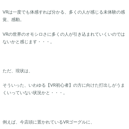
VRは一度でも体感すれば分かる、多くの人が感じる未体験の感
覚、感動。
VRの世界のオモシロさに多くの人が引き込まれていくいのでは
ないかと感じます・・・。
ただ、現状は、
そういった、いわゆる【VR初心者】の方に向けた打出しがうま
くいっていない状況かと・・・。
例えば、今店頭に置かれているVRゴーグルに、