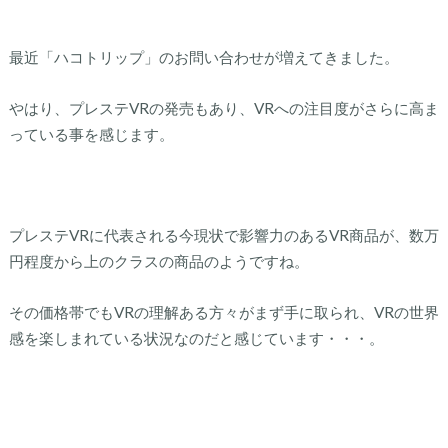
最近「ハコトリップ」のお問い合わせが増えてきました。
やはり、プレステVRの発売もあり、VRへの注目度がさらに高ま
っている事を感じます。
プレステVRに代表される今現状で影響力のあるVR商品が、数万
円程度から上のクラスの商品のようですね。
その価格帯でもVRの理解ある方々がまず手に取られ、VRの世界
感を楽しまれている状況なのだと感じています・・・。