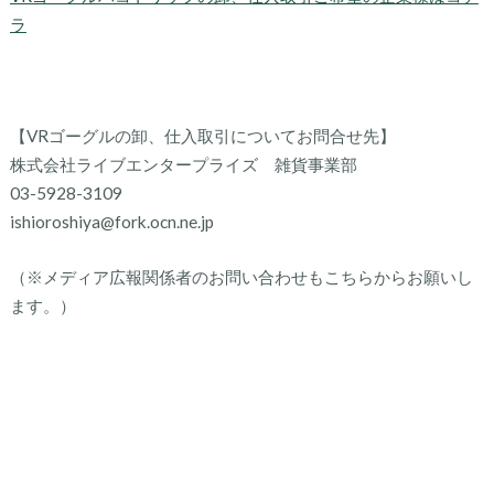
ラ
【VRゴーグルの卸、仕入取引についてお問合せ先】
株式会社ライブエンタープライズ 雑貨事業部
03-5928-3109
ishioroshiya@fork.ocn.ne.jp
（※メディア広報関係者のお問い合わせもこちらからお願いし
ます。）