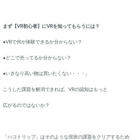
まず【VR初心者】にVRを知ってもらうには？
●VRで何が体験できるか分からない？
●どこで売ってるか分からない？
●いきなり高い物は買いたくない・・・。
こうした課題を解消できれば、VRの認知はもっと
広がるのではないか？
「ハコトリップ」はそのような現状の課題をクリアするため