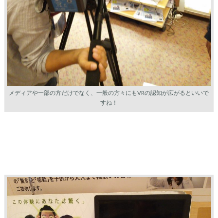
メディアや一部の方だけでなく、一般の方々にもVRの認知が広がるといいで
すね！