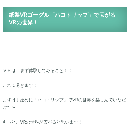
紙製VRゴーグル「ハコトリップ」で広がる
VRの世界！
ＶＲは、まず体験してみること！！
これに尽きます！
まずは手始めに「ハコトリップ」でVRの世界を楽しんでいただ
けたら
もっと、VRの世界が広がると思います！