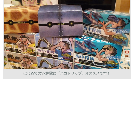
はじめてのVR体験に「ハコトリップ」オススメです！