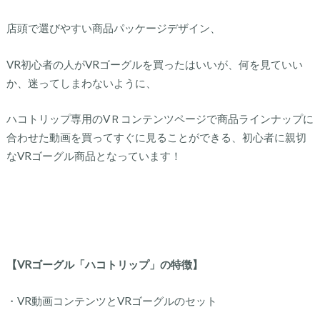
店頭で選びやすい商品パッケージデザイン、
VR初心者の人がVRゴーグルを買ったはいいが、何を見ていい
か、迷ってしまわないように、
ハコトリップ専用のVＲコンテンツページで商品ラインナップに
合わせた動画を買ってすぐに見ることができる、初心者に親切
なVRゴーグル商品となっています！
【VRゴーグル「ハコトリップ」の特徴】
・VR動画コンテンツとVRゴーグルのセット