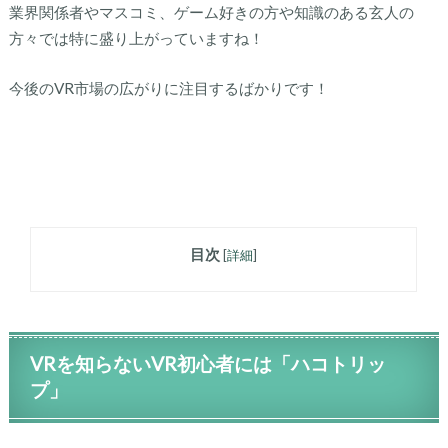
業界関係者やマスコミ、ゲーム好きの方や知識のある玄人の
方々では特に盛り上がっていますね！
今後のVR市場の広がりに注目するばかりです！
目次
[
詳細
]
VRを知らないVR初心者には「ハコトリッ
プ」