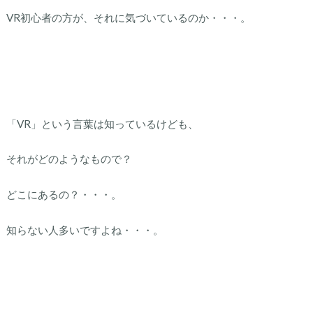
VR初心者の方が、それに気づいているのか・・・。
「VR」という言葉は知っているけども、
それがどのようなもので？
どこにあるの？・・・。
知らない人多いですよね・・・。