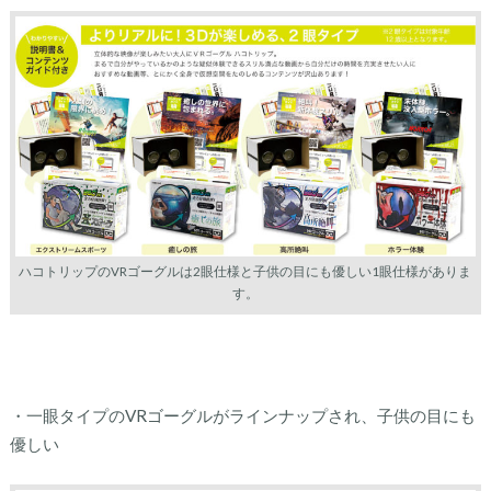
ハコトリップのVRゴーグルは2眼仕様と子供の目にも優しい1眼仕様がありま
す。
・一眼タイプのVRゴーグルがラインナップされ、子供の目にも
優しい