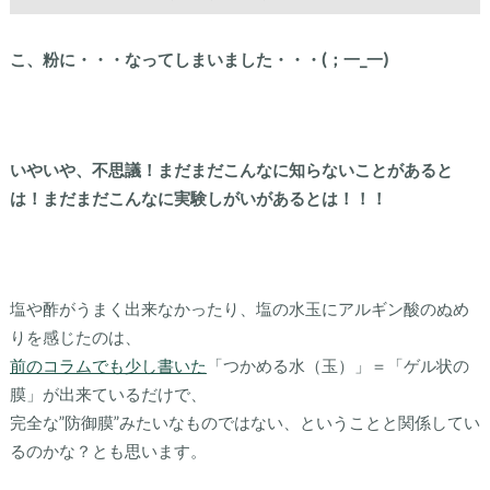
こ、粉に・・・なってしまいました・・・(；一_一)
いやいや、不思議！まだまだこんなに知らないことがあると
は！まだまだこんなに実験しがいがあるとは！！！
塩や酢がうまく出来なかったり、塩の水玉にアルギン酸のぬめ
りを感じたのは、
前のコラムでも少し書いた
「つかめる水（玉）」＝「ゲル状の
膜」が出来ているだけで、
完全な”防御膜”みたいなものではない、ということと関係してい
るのかな？とも思います。