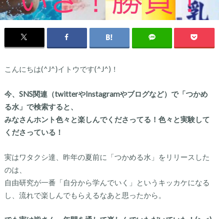
こんにちは(^J^)イトウです(^J^)！
今、SNS関連（twitterやInstagramやブログなど）で「つかめ
る水」で検索すると、
みなさんホント色々と楽しんでくださってる！色々と実験して
くださっている！
実はワタクシ達、昨年の夏前に「つかめる水」をリリースした
のは、
自由研究が一番「自分から学んでいく」というキッカケになる
し、流れで楽しんでもらえるなあと思ったから。