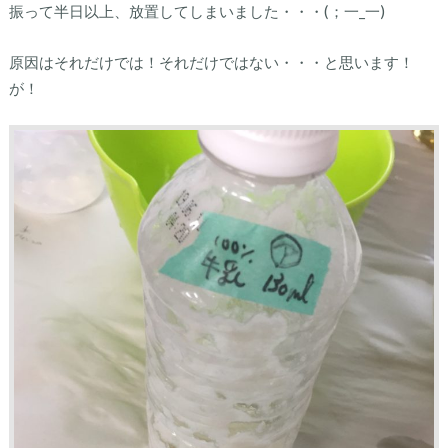
振って半日以上、放置してしまいました・・・(；一_一)
原因はそれだけでは！それだけではない・・・と思います！
が！