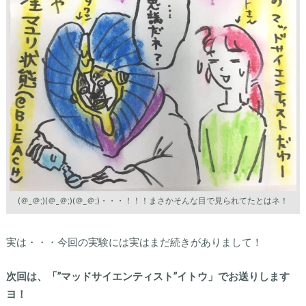
(＠_＠;)(＠_＠;)(＠_＠;)・・・！！！まさかそんな目で見られてたとはネ！
実は・・・今回の実験には実はまだ続きがありまして！
次回は、「”マッドサイエンティスト”イトウ」でお送りします
ヨ！