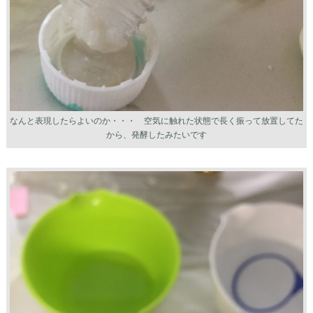
なんと表現したらよいのか・・・ 空気に触れた状態で長く振って放置してた
から、発酵したみたいです