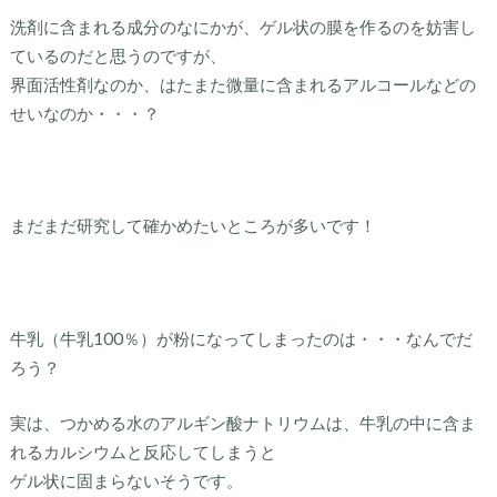
洗剤に含まれる成分のなにかが、ゲル状の膜を作るのを妨害し
ているのだと思うのですが、
界面活性剤なのか、はたまた微量に含まれるアルコールなどの
せいなのか・・・？
まだまだ研究して確かめたいところが多いです！
牛乳（牛乳100％）が粉になってしまったのは・・・なんでだ
ろう？
実は、つかめる水のアルギン酸ナトリウムは、牛乳の中に含ま
れるカルシウムと反応してしまうと
ゲル状に固まらないそうです。