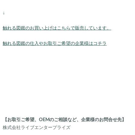
↓
触れる図鑑のお買い上げはこちらで販売しています。
触れる図鑑の仕入やお取引ご希望の企業様はコチラ
【お取引ご希望、OEMのご相談など、企業様のお問合せ先】
株式会社ライブエンタープライズ