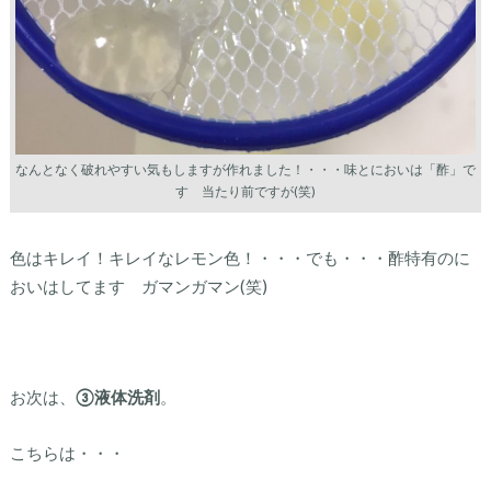
なんとなく破れやすい気もしますが作れました！・・・味とにおいは「酢」で
す 当たり前ですが(笑)
色はキレイ！キレイなレモン色！・・・でも・・・酢特有のに
おいはしてます ガマンガマン(笑)
お次は、
③液体洗剤
。
こちらは・・・