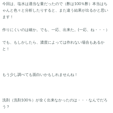
今回は、塩水は適当な量だったので（酢は100％酢）本当はち
ゃんと色々と分析したりすると、また違う結果が出るかと思い
ます！
作りにくいのは確か。でも、一応、出来た。(一応、ね・・・）
でも、もしかしたら、濃度によっては作れない場合もあるか
と！
もう少し調べても面白いかもしれませんね！
洗剤（洗剤100％）が全く出来なかったのは・・・なんでだろ
う？