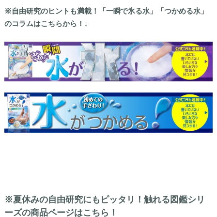
※自由研究のヒントも満載！「一瞬で氷る水」「つかめる水」
のコラムはこちらから！↓
※夏休みの自由研究にもピッタリ！触れる図鑑シリ
ーズの商品ページはこちら！