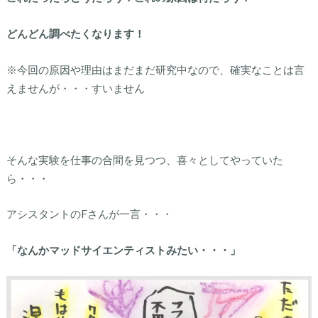
どんどん調べたくなります！
※今回の原因や理由はまだまだ研究中なので、確実なことは言
えませんが・・・すいません
そんな実験を仕事の合間を見つつ、喜々としてやっていた
ら・・・
アシスタントのFさんが一言・・・
「なんかマッドサイエンティストみたい・・・」