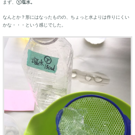
まず、
①塩水。
なんとか？形にはなったものの、ちょっと水よりは作りにくい
かな・・・という感じでした。