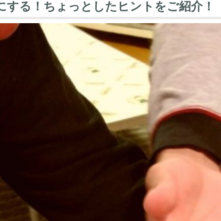
にする！ちょっとしたヒントをご紹介！