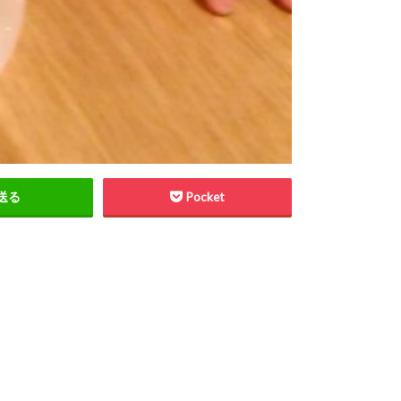
送る
Pocket