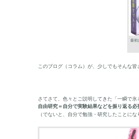
最初
このブログ（コラム）が、少しでもそんな皆さ
さてさて、色々とご説明してきた「一瞬で氷
自由研究＝自分で実験結果などを振り返る必
（でないと、自分で勉強・研究したことになりま