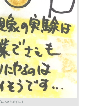
ずにあきらめずに！