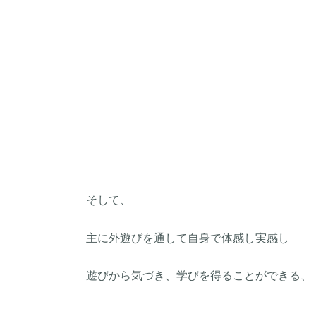
そして、
主に外遊びを通して自身で体感し実感し
遊びから気づき、学びを得ることができる、