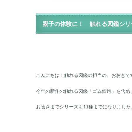
親子の体験に！ 触れる図鑑シリ
こんにちは！触れる図鑑の担当の、おおきで
今年の新作の触れる図鑑「ゴム鉄砲」を含め
お陰さまでシリーズも11種までになりました