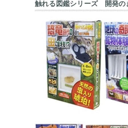
触れる図鑑シリーズ 開発の