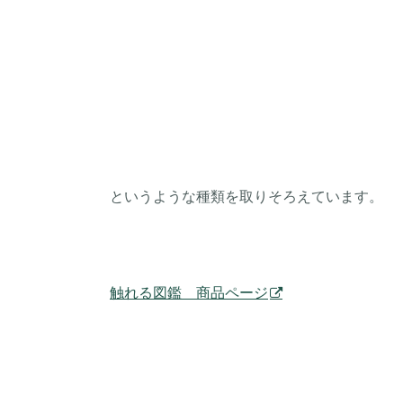
というような種類を取りそろえています。
触れる図鑑 商品ページ