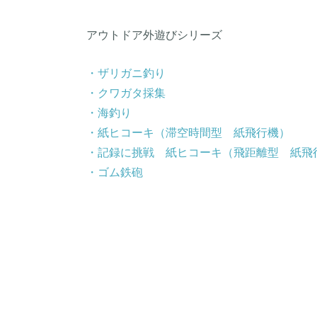
アウトドア外遊びシリーズ
・ザリガニ釣り
・クワガタ採集
・海釣り
・紙ヒコーキ（滞空時間型 紙飛行機）
・記録に挑戦 紙ヒコーキ（飛距離型 紙飛
・ゴム鉄砲