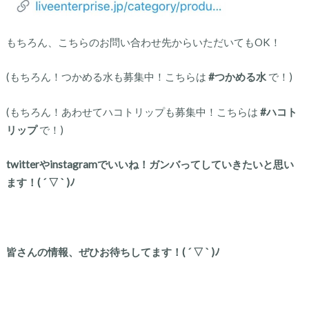
もちろん、こちらのお問い合わせ先からいただいてもOK！
(もちろん！つかめる水も募集中！こちらは
#つかめる水
で！)
(もちろん！あわせてハコトリップも募集中！こちらは
#ハコト
リップ
で！)
twitterやinstagramでいいね！ガンバってしていきたいと思い
ます！( ´ ▽ ` )ﾉ
皆さんの情報、ぜひお待ちしてます！( ´ ▽ ` )ﾉ