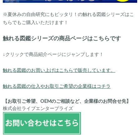
※夏休みの自由研究にもピッタリ！の触れる図鑑シリーズはこ
ちらでもご購入いただけます！
触れる図鑑シリーズの商品ページはこちらです
↓クリックで商品紹介ページにジャンプします！
触れる図鑑のお買い上げはこちらで販売しています。
触れる図鑑の仕入やお取引ご希望の企業様はコチラ
【お取引ご希望、OEMのご相談など、企業様のお問合せ先】
株式会社ライブエンタープライズ