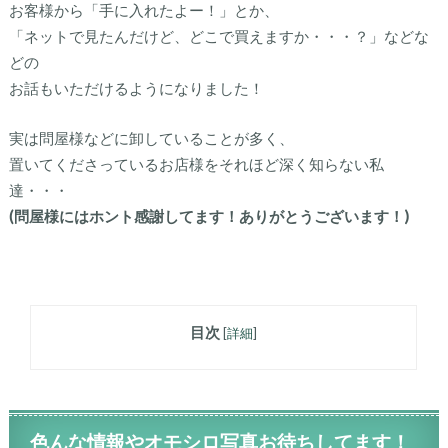
お客様から「手に入れたよー！」とか、
「ネットで見たんだけど、どこで買えますか・・・？」などな
どの
お話もいただけるようになりました！
実は問屋様などに卸していることが多く、
置いてくださっているお店様をそれほど深く知らない私
達・・・
(問屋様にはホント感謝してます！ありがとうございます！)
目次
[
詳細
]
色んな情報やオモシロ写真お待ちしてます！