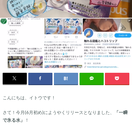
こんにちは、イトウです！
さて！今月(6月初め)にようやくリリースとなりました、
「一瞬
で氷る水」
！