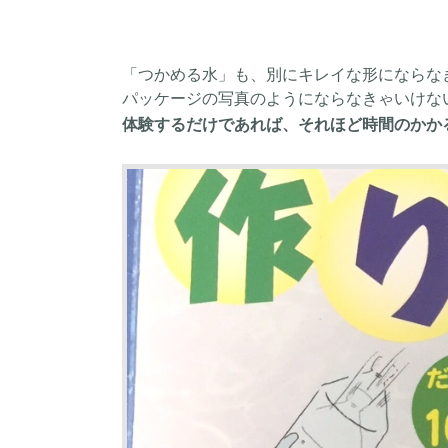
「つかめる水」も、別にキレイな形にならな
パッケージの写真のようにならなきゃいけな
体験するだけであれば、それほど時間のかかるも