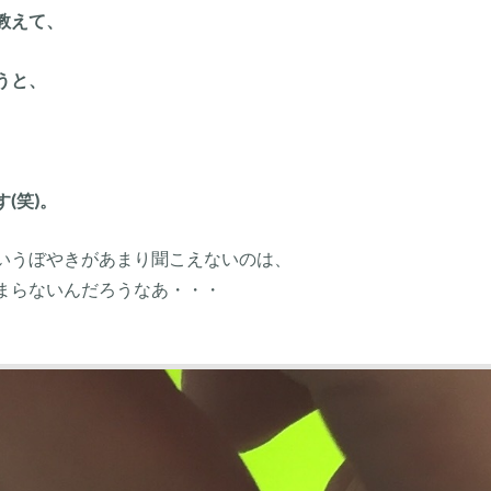
教えて、
うと、
(笑)。
いうぼやきがあまり聞こえないのは、
まらないんだろうなあ・・・