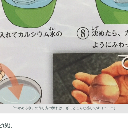
「つかめる水」の作り方の流れは、ざっとこんな感じです（＾－＾）
(笑)、