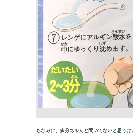
ちなみに、多分ちゃんと聞いてないと思うけど