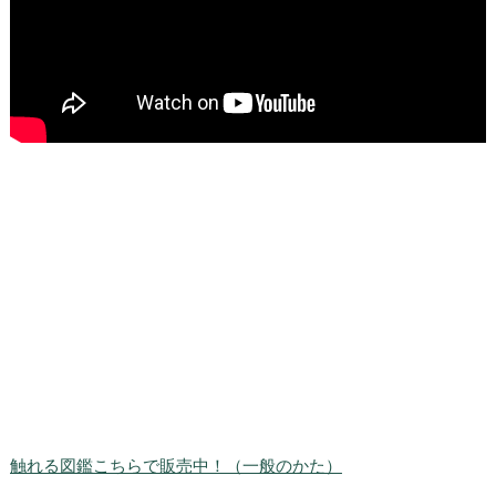
触れる図鑑こちらで販売中！（一般のかた）