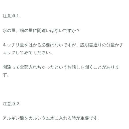
注意点１
水の量、粉の量に間違いはないですか？
キッチリ量をはかる必要はないですが、説明書通りの分量かチ
ェックしてみてください。
間違って全部入れちゃったというお話しを聞くことがありま
す。
注意点２
アルギン酸をカルシウム水に入れる時が重要です。