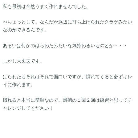
私も最初は全然うまく作れませんでした。
べちょっとして、なんだか浜辺に打ち上げられたクラゲみたい
なのができるんです。
あるいは何かのはらわたみたいな気持わるいものとか・・・
しかし大丈夫です。
はらわたもそれはそれで面白いですが、慣れてくると必ずキレ
イに作れます。
慣れると本当に簡単なので、最初の１回２回は練習と思ってチ
ャレンジしてください！