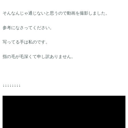
そんなんじゃ通じないと思うので動画を撮影しました。
参考になさってください。
写ってる手は私のです。
指の毛が毛深くて申し訳ありません。
↓↓↓↓↓↓↓↓