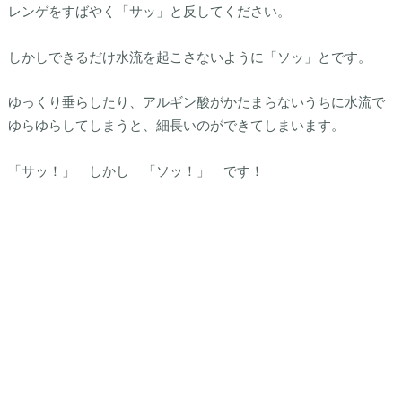
レンゲをすばやく「サッ」と反してください。
しかしできるだけ水流を起こさないように「ソッ」とです。
ゆっくり垂らしたり、アルギン酸がかたまらないうちに水流で
ゆらゆらしてしまうと、細長いのができてしまいます。
「サッ！」 しかし 「ソッ！」 です！