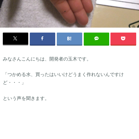
みなさんこんにちは、開発者の玉木です。
「つかめる水、買ったはいいけどうまく作れないんですけ
ど・・・」
という声を聞きます。