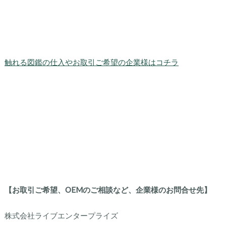
触れる図鑑の仕入やお取引ご希望の企業様はコチラ
【お取引ご希望、OEMのご相談など、企業様のお問合せ先】
株式会社ライブエンタープライズ