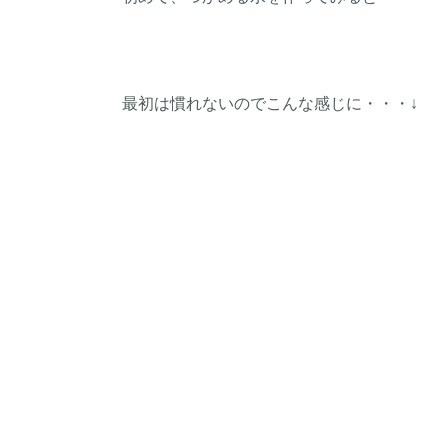
最初は慣れないのでこんな感じに・・・↓