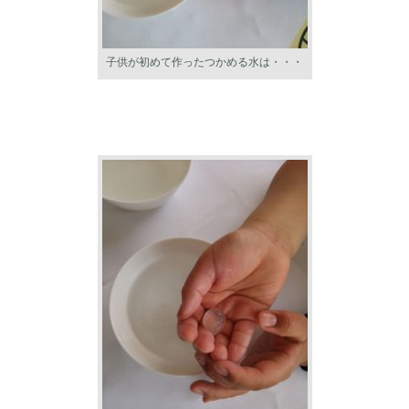
子供が初めて作ったつかめる水は・・・