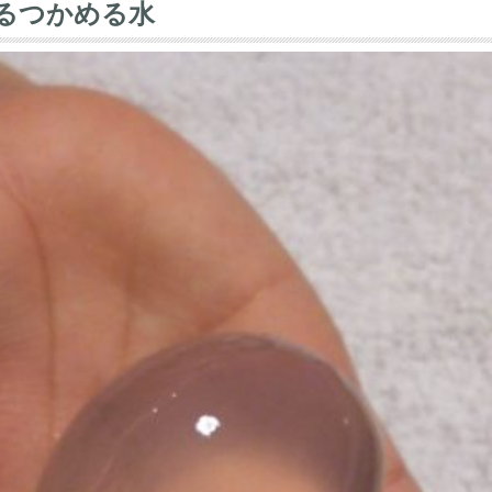
るつかめる水