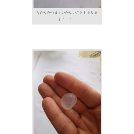
なかなかうまくいかないこともありま
す・・・。