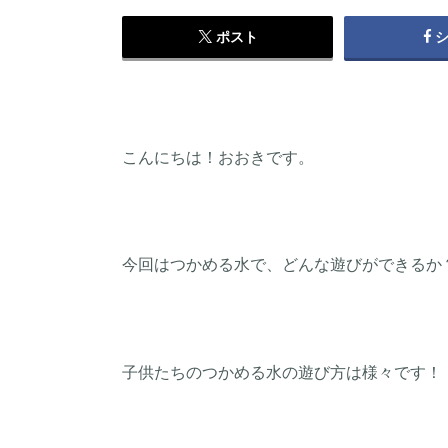
ポスト
こんにちは！おおきです。
今回はつかめる水で、どんな遊びができるか
子供たちのつかめる水の遊び方は様々です！