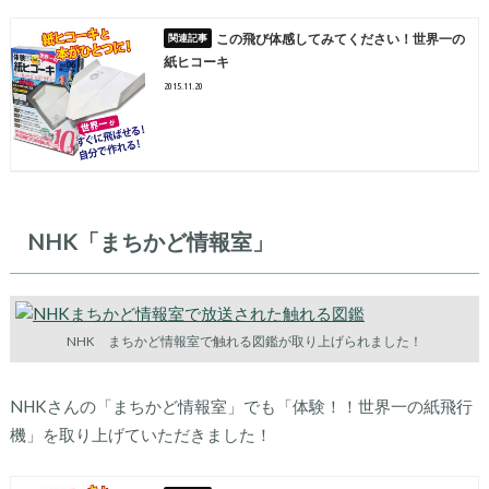
この飛び体感してみてください！世界一の
紙ヒコーキ
2015.11.20
NHK「まちかど情報室」
NHK まちかど情報室で触れる図鑑が取り上げられました！
NHKさんの「まちかど情報室」でも「体験！！世界一の紙飛行
機」を取り上げていただきました！