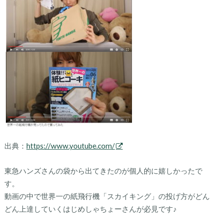
出典：
https://www.youtube.com/
東急ハンズさんの袋から出てきたのが個人的に嬉しかったで
す。
動画の中で世界一の紙飛行機「スカイキング」の投げ方がどん
どん上達していくはじめしゃちょーさんが必見です♪