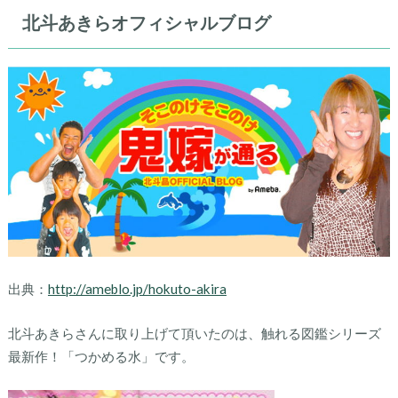
北斗あきらオフィシャルブログ
出典：
http://ameblo.jp/hokuto-akira
北斗あきらさんに取り上げて頂いたのは、触れる図鑑シリーズ
最新作！「つかめる水」です。