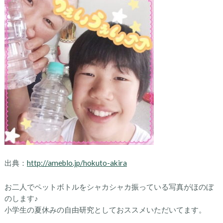
出典：
http://ameblo.jp/hokuto-akira
お二人でペットボトルをシャカシャカ振っている写真がほのぼ
のします♪
小学生の夏休みの自由研究としておススメいただいてます。