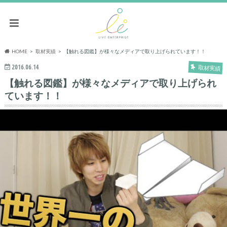
HOME
取材実績
【触れる図鑑】が様々なメディアで取り上げられています！！
2016.06.14
取材実績
【触れる図鑑】が様々なメディアで取り上げられ
ています！！