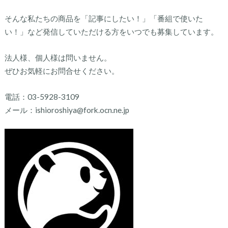
そんな私たちの商品を「記事にしたい！」「番組で使いた
い！」など発信していただける方をいつでも募集しています。
法人様、個人様は問いません。
ぜひお気軽にお問合せください。
電話：03-5928-3109
メール：ishioroshiya@fork.ocn.ne.jp