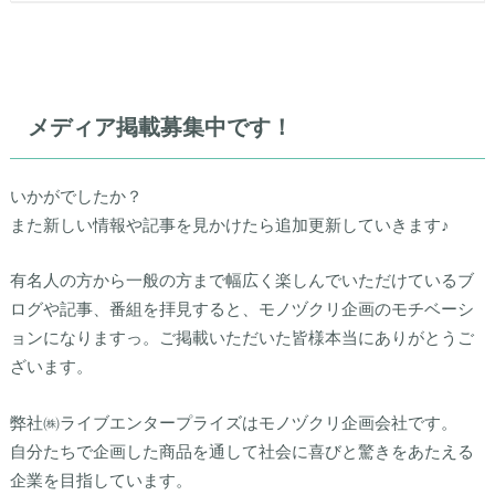
メディア掲載募集中です！
いかがでしたか？
また新しい情報や記事を見かけたら追加更新していきます♪
有名人の方から一般の方まで幅広く楽しんでいただけているブ
ログや記事、番組を拝見すると、モノヅクリ企画のモチベーシ
ョンになりますっ。ご掲載いただいた皆様本当にありがとうご
ざいます。
弊社㈱ライブエンタープライズはモノヅクリ企画会社です。
自分たちで企画した商品を通して社会に喜びと驚きをあたえる
企業を目指しています。