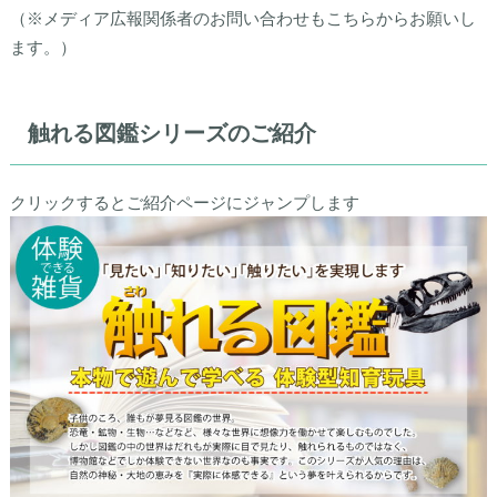
（※メディア広報関係者のお問い合わせもこちらからお願いし
ます。）
触れる図鑑シリーズのご紹介
クリックするとご紹介ページにジャンプします