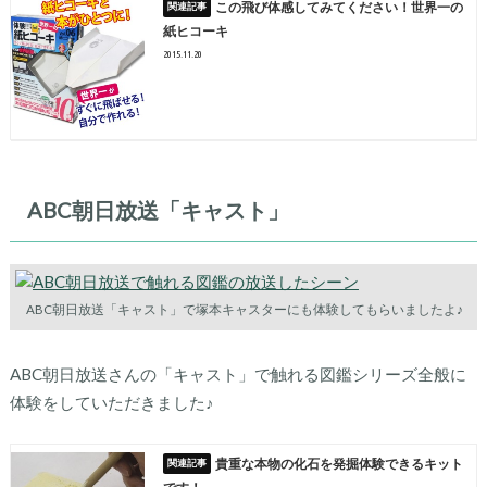
この飛び体感してみてください！世界一の
紙ヒコーキ
2015.11.20
ABC朝日放送「キャスト」
ABC朝日放送「キャスト」で塚本キャスターにも体験してもらいましたよ♪
ABC朝日放送さんの「キャスト」で触れる図鑑シリーズ全般に
体験をしていただきました♪
貴重な本物の化石を発掘体験できるキット