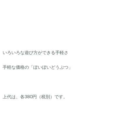
いろいろな遊び方ができる手軽さ
手軽な価格の「ぽいぽいどうぶつ」
上代は、各380円（税別）です。