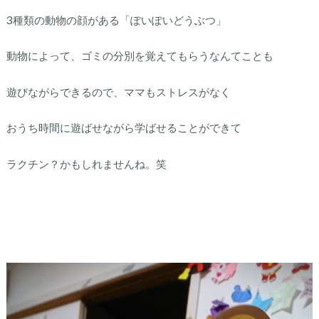
3種類の動物の顔がある「ぽいぽいどうぶつ」
動物によって、ゴミの分別を覚えてもらうなんてことも
遊びながらできるので、ママもストレスがなく
おうち時間に遊ばせながら学ばせることができて
ラクチン？かもしれませんね。笑