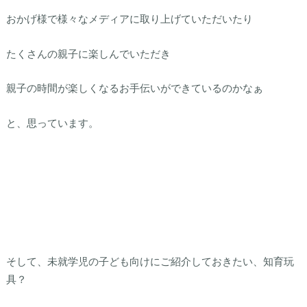
おかげ様で様々なメディアに取り上げていただいたり
たくさんの親子に楽しんでいただき
親子の時間が楽しくなるお手伝いができているのかなぁ
と、思っています。
そして、未就学児の子ども向けにご紹介しておきたい、知育玩
具？