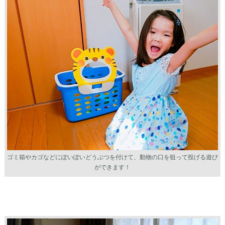
ゴミ箱やカゴなどにぽいぽいどうぶつを付けて、動物の口を狙って投げる遊び
ができます！