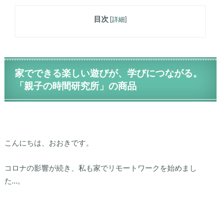
目次
[
詳細
]
家でできる楽しい遊びが、学びにつながる。
「親子の時間研究所」の商品
こんにちは、おおきです。
コロナの影響が続き、私も家でリモートワークを始めまし
た…。