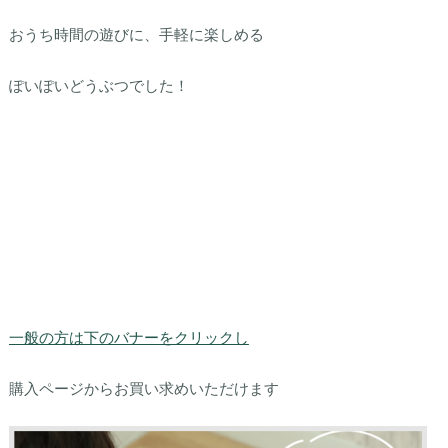
おうち時間の遊びに、手軽に楽しめる
ぽいぽいどうぶつでした！
一般の方は下のバナーをクリックし
購入ページからお買い求めいただけます