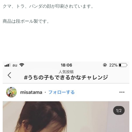
クマ、トラ、パンダの顔が印刷されています。
商品は段ボール製です。