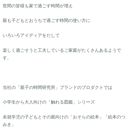
世間の皆様も家で過ごす時間が増え
親も子どもとおうちで過ごす時間の使い方に
いろいろアイディアをだして
楽しく過ごそうと工夫しているご家庭がたくさんあるようで
す。
当社の「親子の時間研究所」ブランドのプロダクトでは
小学生から大人向けの「触れる図鑑」シリーズ
未就学児の子どもとその親向けの「おそらの絵本」「絵本のつ
みき」