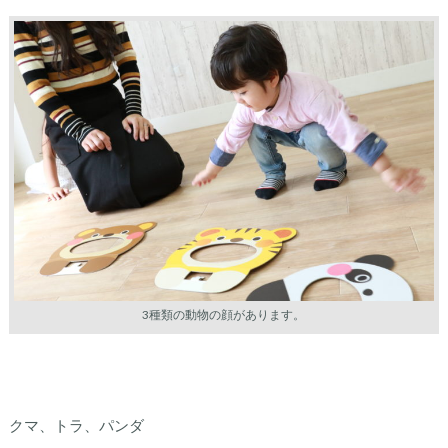
3種類の動物の顔があります。
クマ、トラ、パンダ