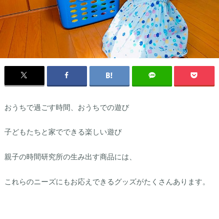
おうちで過ごす時間、おうちでの遊び
子どもたちと家でできる楽しい遊び
親子の時間研究所の生み出す商品には、
これらのニーズにもお応えできるグッズがたくさんあります。