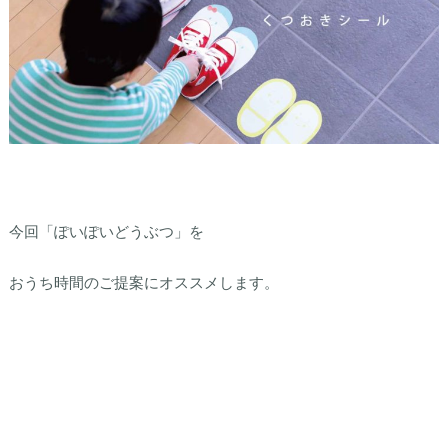
今回「ぽいぽいどうぶつ」を
おうち時間のご提案にオススメします。