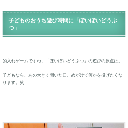
子どものおうち遊び時間に「ぽいぽいどうぶ
つ」
的入れゲームですね、「ぽいぽいどうぶつ」の遊びの原点は。
子どもなら、あの大きく開いた口、めがけて何かを投げたくな
ります。笑