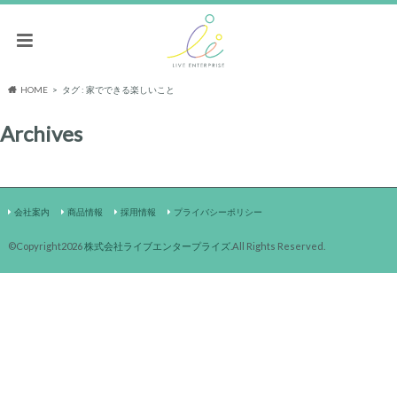
HOME
タグ : 家でできる楽しいこと
Archives
会社案内
商品情報
採用情報
プライバシーポリシー
©Copyright2026
株式会社ライブエンタープライズ
.All Rights Reserved.