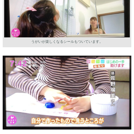
うがいが楽しくなるシールもついています。