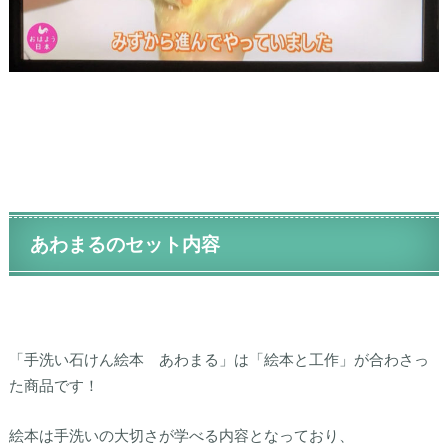
あわまるのセット内容
「手洗い石けん絵本 あわまる」は「絵本と工作」が合わさっ
た商品です！
絵本は手洗いの大切さが学べる内容となっており、