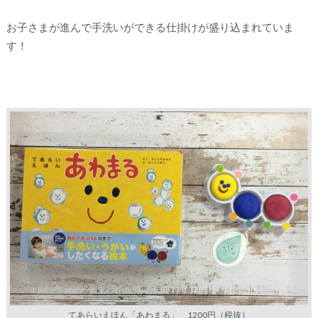
お子さまが進んで手洗いができる仕掛けが盛り込まれていま
す！
てあらいえほん「あわまる」 1200円（税抜）