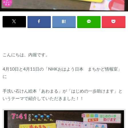
こんにちは、内堀です。
4月10日と4月11日の「NHKおはよう日本 まちかど情報室」
に
手洗い石けん絵本「あわまる」が「はじめの一歩助けます」と
いうテーマで紹介していただきました！！