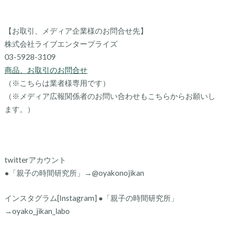
【お取引、メディア企業様のお問合せ先】
株式会社ライブエンタープライズ
03-5928-3109
商品、お取引のお問合せ
（※こちらは業者様専用です）
（※メディア広報関係者のお問い合わせもこちらからお願いし
ます。）
twitterアカウント
●「親子の時間研究所」→@oyakonojikan
インスタグラム[Instagram] ●「親子の時間研究所」
→oyako_jikan_labo