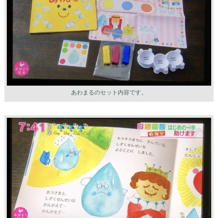
あわまるのセット内容です。