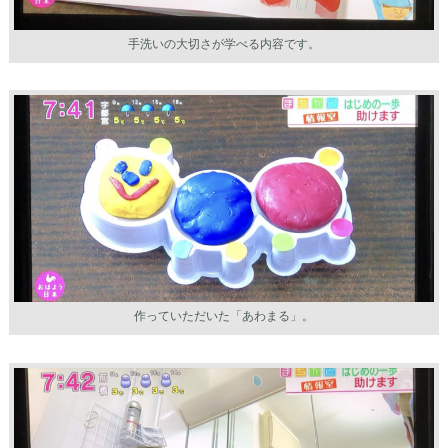
手洗いの大切さが学べる内容です。
作っていただいた「あわまる」。