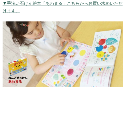
▼手洗い石けん絵本「あわまる」こちらからお買い求めいただ
けます。