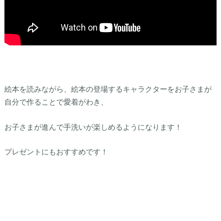
絵本を読みながら、絵本の登場するキャラクターをお子さまが
自分で作ることで愛着がわき、
お子さまが進んで手洗いが楽しめるようになります！
プレゼントにもおすすめです！