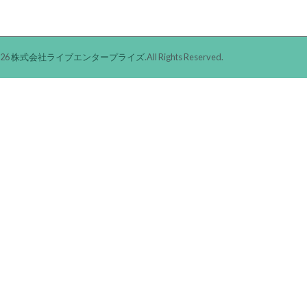
026
株式会社ライブエンタープライズ
.All Rights Reserved.