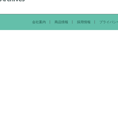
会社案内
商品情報
採用情報
プライバシ