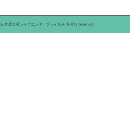
026
株式会社ライブエンタープライズ
.All Rights Reserved.