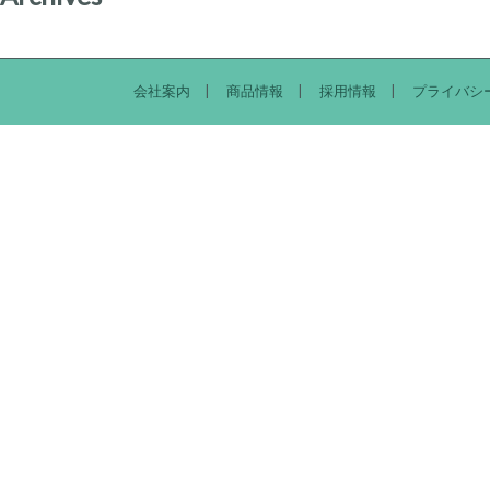
会社案内
商品情報
採用情報
プライバシ