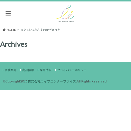
HOME
タグ : おつきさまのかぞえうた
Archives
会社案内
商品情報
採用情報
プライバシーポリシー
©Copyright2026
株式会社ライブエンタープライズ
.All Rights Reserved.