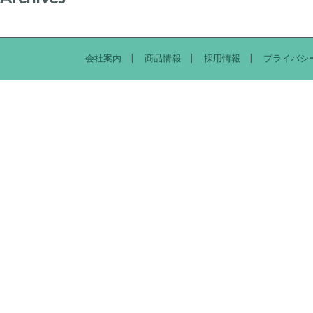
会社案内
商品情報
採用情報
プライバシ