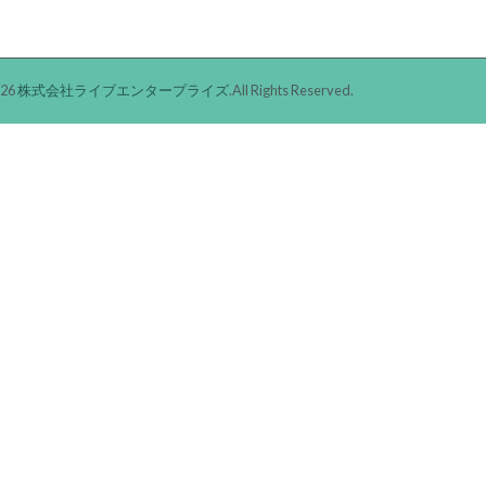
026
株式会社ライブエンタープライズ
.All Rights Reserved.