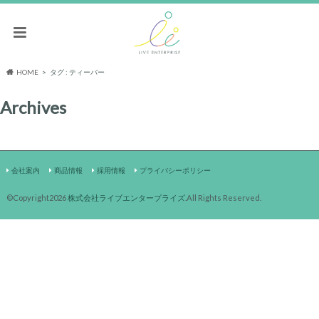
HOME
タグ : ティーバー
Archives
会社案内
商品情報
採用情報
プライバシーポリシー
©Copyright2026
株式会社ライブエンタープライズ
.All Rights Reserved.