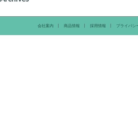
会社案内
商品情報
採用情報
プライバシ