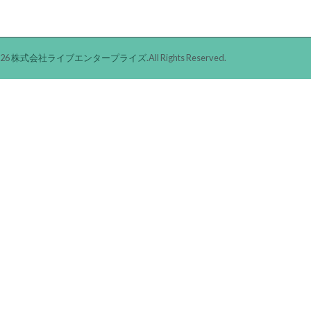
026
株式会社ライブエンタープライズ
.All Rights Reserved.