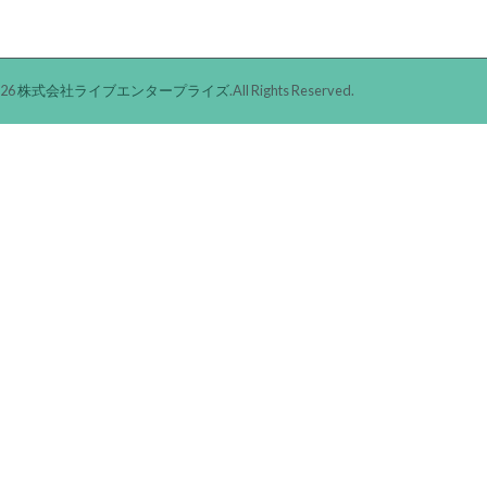
026
株式会社ライブエンタープライズ
.All Rights Reserved.