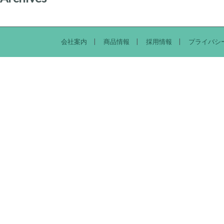
会社案内
商品情報
採用情報
プライバシ