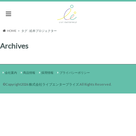
HOME
タグ : 絵本プロジェクター
Archives
会社案内
商品情報
採用情報
プライバシーポリシー
©Copyright2026
株式会社ライブエンタープライズ
.All Rights Reserved.