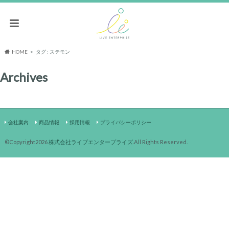
HOME
タグ : ステモン
Archives
会社案内
商品情報
採用情報
プライバシーポリシー
©Copyright2026
株式会社ライブエンタープライズ
.All Rights Reserved.