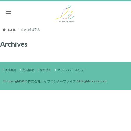
HOME
タグ : 雑貨商品
Archives
会社案内
商品情報
採用情報
プライバシーポリシー
©Copyright2026
株式会社ライブエンタープライズ
.All Rights Reserved.