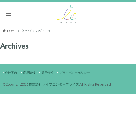
HOME
タグ : くまのがっこう
Archives
会社案内
商品情報
採用情報
プライバシーポリシー
©Copyright2026
株式会社ライブエンタープライズ
.All Rights Reserved.